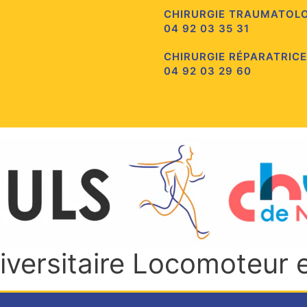
CHIRURGIE TRAUMATOL
04 92 03 35 31
CHIRURGIE RÉPARATRICE
04 92 03 29 60
niversitaire Locomoteur 