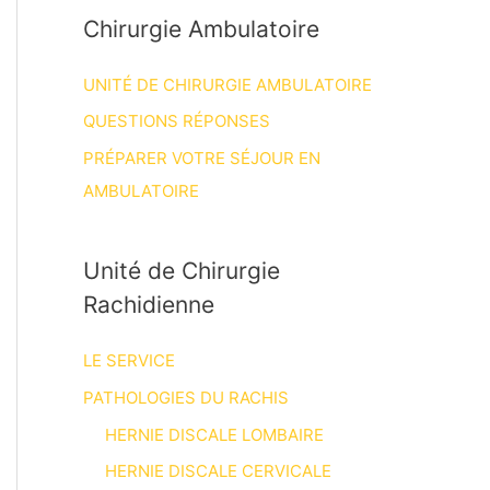
Chirurgie Ambulatoire
UNITÉ DE CHIRURGIE AMBULATOIRE
QUESTIONS RÉPONSES
PRÉPARER VOTRE SÉJOUR EN
AMBULATOIRE
Unité de Chirurgie
Rachidienne
LE SERVICE
PATHOLOGIES DU RACHIS
HERNIE DISCALE LOMBAIRE
HERNIE DISCALE CERVICALE