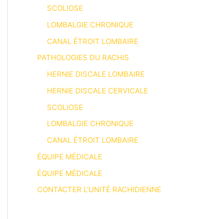
SCOLIOSE
LOMBALGIE CHRONIQUE
CANAL ÉTROIT LOMBAIRE
PATHOLOGIES DU RACHIS
HERNIE DISCALE LOMBAIRE
HERNIE DISCALE CERVICALE
SCOLIOSE
LOMBALGIE CHRONIQUE
CANAL ÉTROIT LOMBAIRE
ÉQUIPE MÉDICALE
ÉQUIPE MÉDICALE
CONTACTER L’UNITÉ RACHIDIENNE