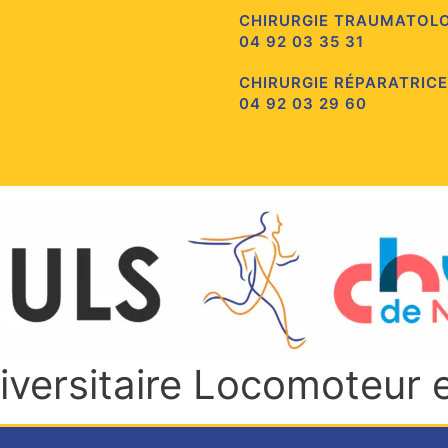
CHIRURGIE TRAUMATOL
04 92 03 35 31
CHIRURGIE RÉPARATRICE
04 92 03 29 60
niversitaire Locomoteur 