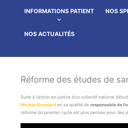
INFORMATIONS PATIENT
NOS SP
NOS ACTUALITÉS
Réforme des études de sa
Suite à l’action en justice d’un collectif national d
Nicolas Bronsard
en sa qualité de
responsable de l’
réforme du premier cycle est plus pensée pour des é