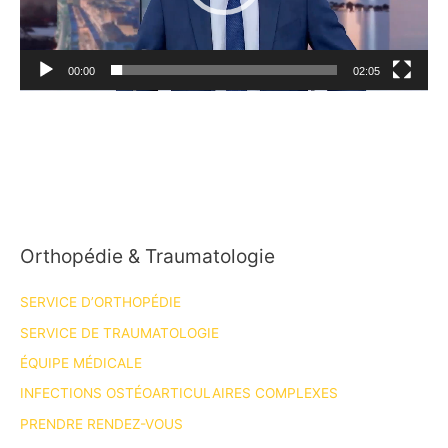
00:00
02:05
Orthopédie & Traumatologie
SERVICE D’ORTHOPÉDIE
SERVICE DE TRAUMATOLOGIE
ÉQUIPE MÉDICALE
INFECTIONS OSTÉOARTICULAIRES COMPLEXES
PRENDRE RENDEZ-VOUS