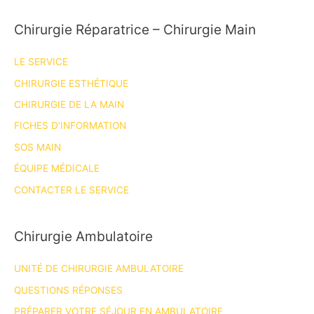
Chirurgie Réparatrice – Chirurgie Main
LE SERVICE
CHIRURGIE ESTHÉTIQUE
CHIRURGIE DE LA MAIN
FICHES D’INFORMATION
SOS MAIN
ÉQUIPE MÉDICALE
CONTACTER LE SERVICE
Chirurgie Ambulatoire
UNITÉ DE CHIRURGIE AMBULATOIRE
QUESTIONS RÉPONSES
PRÉPARER VOTRE SÉJOUR EN AMBULATOIRE