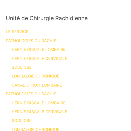
Unité de Chirurgie Rachidienne
LE SERVICE
PATHOLOGIES DU RACHIS
HERNIE DISCALE LOMBAIRE
HERNIE DISCALE CERVICALE
SCOLIOSE
LOMBALGIE CHRONIQUE
CANAL ÉTROIT LOMBAIRE
PATHOLOGIES DU RACHIS
HERNIE DISCALE LOMBAIRE
HERNIE DISCALE CERVICALE
SCOLIOSE
LOMBALGIE CHRONIQUE