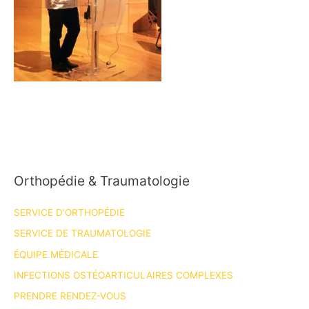
Orthopédie & Traumatologie
SERVICE D’ORTHOPÉDIE
SERVICE DE TRAUMATOLOGIE
ÉQUIPE MÉDICALE
INFECTIONS OSTÉOARTICULAIRES COMPLEXES
PRENDRE RENDEZ-VOUS