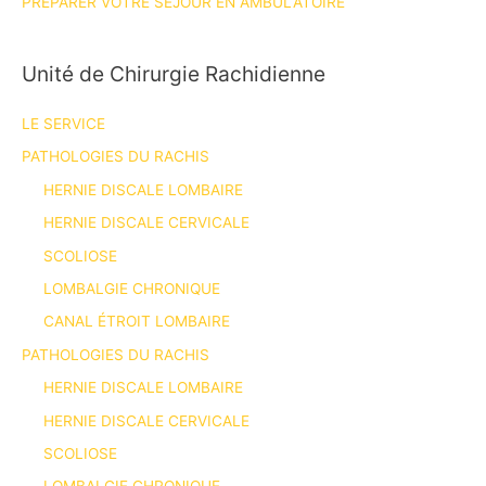
PRÉPARER VOTRE SÉJOUR EN AMBULATOIRE
Unité de Chirurgie Rachidienne
LE SERVICE
PATHOLOGIES DU RACHIS
HERNIE DISCALE LOMBAIRE
HERNIE DISCALE CERVICALE
SCOLIOSE
LOMBALGIE CHRONIQUE
CANAL ÉTROIT LOMBAIRE
PATHOLOGIES DU RACHIS
HERNIE DISCALE LOMBAIRE
HERNIE DISCALE CERVICALE
SCOLIOSE