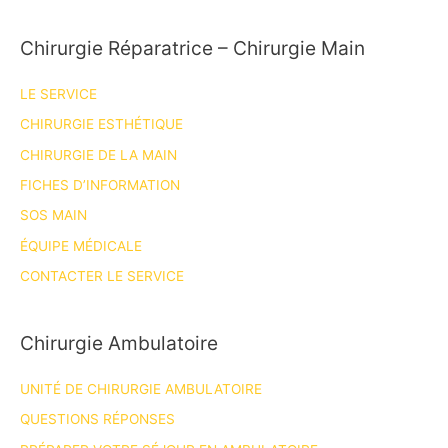
Chirurgie Réparatrice – Chirurgie Main
LE SERVICE
CHIRURGIE ESTHÉTIQUE
CHIRURGIE DE LA MAIN
FICHES D’INFORMATION
SOS MAIN
ÉQUIPE MÉDICALE
CONTACTER LE SERVICE
Chirurgie Ambulatoire
UNITÉ DE CHIRURGIE AMBULATOIRE
QUESTIONS RÉPONSES