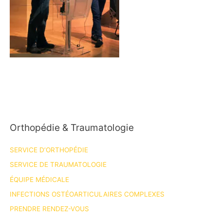
Orthopédie & Traumatologie
SERVICE D’ORTHOPÉDIE
SERVICE DE TRAUMATOLOGIE
ÉQUIPE MÉDICALE
INFECTIONS OSTÉOARTICULAIRES COMPLEXES
PRENDRE RENDEZ-VOUS