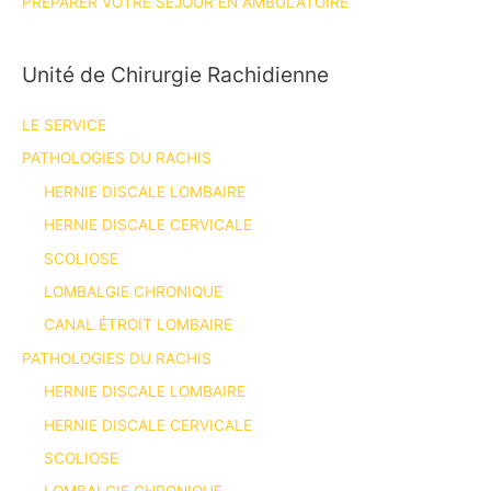
PRÉPARER VOTRE SÉJOUR EN AMBULATOIRE
Unité de Chirurgie Rachidienne
LE SERVICE
PATHOLOGIES DU RACHIS
HERNIE DISCALE LOMBAIRE
HERNIE DISCALE CERVICALE
SCOLIOSE
LOMBALGIE CHRONIQUE
CANAL ÉTROIT LOMBAIRE
PATHOLOGIES DU RACHIS
HERNIE DISCALE LOMBAIRE
HERNIE DISCALE CERVICALE
SCOLIOSE