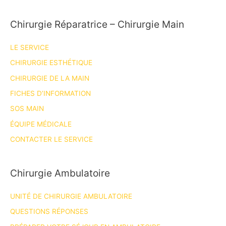
Chirurgie Réparatrice – Chirurgie Main
LE SERVICE
CHIRURGIE ESTHÉTIQUE
CHIRURGIE DE LA MAIN
FICHES D’INFORMATION
SOS MAIN
ÉQUIPE MÉDICALE
CONTACTER LE SERVICE
Chirurgie Ambulatoire
UNITÉ DE CHIRURGIE AMBULATOIRE
QUESTIONS RÉPONSES