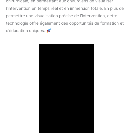
chirurgicale, en permettant aux chirurgiens de visualiser
l’intervention en temps réel et en immersion totale. En plus de
permettre une visualisation précise de l’intervention, cette
technologie offre également des opportunités de formation et
d’éducation uniques.