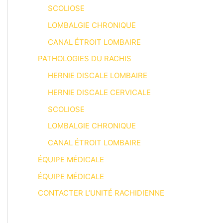
SCOLIOSE
LOMBALGIE CHRONIQUE
CANAL ÉTROIT LOMBAIRE
PATHOLOGIES DU RACHIS
HERNIE DISCALE LOMBAIRE
HERNIE DISCALE CERVICALE
SCOLIOSE
LOMBALGIE CHRONIQUE
CANAL ÉTROIT LOMBAIRE
ÉQUIPE MÉDICALE
ÉQUIPE MÉDICALE
CONTACTER L’UNITÉ RACHIDIENNE