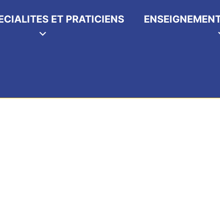
ECIALITES ET PRATICIENS
ENSEIGNEMENT