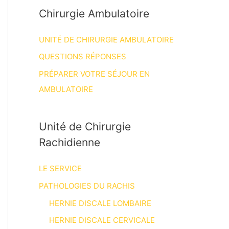
Chirurgie Ambulatoire
UNITÉ DE CHIRURGIE AMBULATOIRE
QUESTIONS RÉPONSES
PRÉPARER VOTRE SÉJOUR EN
AMBULATOIRE
Unité de Chirurgie
Rachidienne
LE SERVICE
PATHOLOGIES DU RACHIS
HERNIE DISCALE LOMBAIRE
HERNIE DISCALE CERVICALE