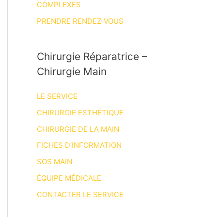
COMPLEXES
PRENDRE RENDEZ-VOUS
Chirurgie Réparatrice –
Chirurgie Main
LE SERVICE
CHIRURGIE ESTHÉTIQUE
CHIRURGIE DE LA MAIN
FICHES D’INFORMATION
SOS MAIN
ÉQUIPE MÉDICALE
CONTACTER LE SERVICE