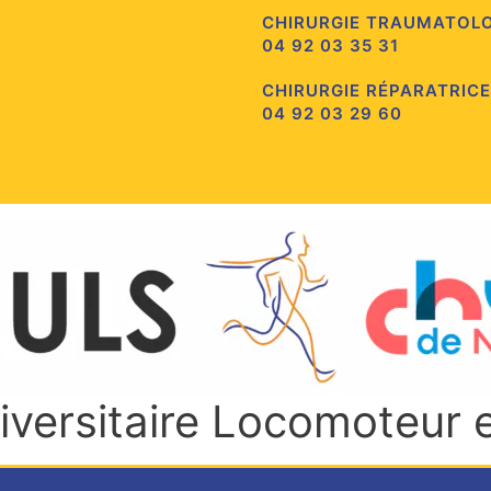
CHIRURGIE TRAUMATOL
04 92 03 35 31
CHIRURGIE RÉPARATRICE
04 92 03 29 60
niversitaire Locomoteur 