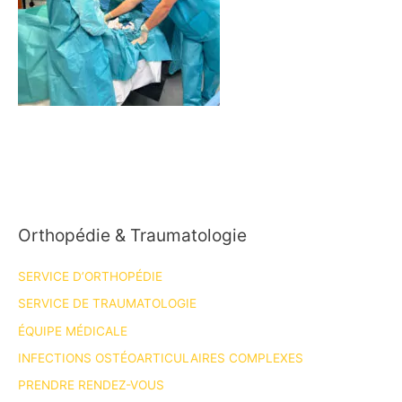
Orthopédie & Traumatologie
SERVICE D’ORTHOPÉDIE
SERVICE DE TRAUMATOLOGIE
ÉQUIPE MÉDICALE
INFECTIONS OSTÉOARTICULAIRES COMPLEXES
PRENDRE RENDEZ-VOUS