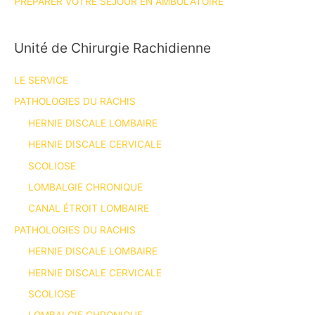
PRÉPARER VOTRE SÉJOUR EN AMBULATOIRE
Unité de Chirurgie Rachidienne
LE SERVICE
PATHOLOGIES DU RACHIS
HERNIE DISCALE LOMBAIRE
HERNIE DISCALE CERVICALE
SCOLIOSE
LOMBALGIE CHRONIQUE
CANAL ÉTROIT LOMBAIRE
PATHOLOGIES DU RACHIS
HERNIE DISCALE LOMBAIRE
HERNIE DISCALE CERVICALE
SCOLIOSE