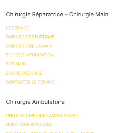
Chirurgie Réparatrice – Chirurgie Main
LE SERVICE
CHIRURGIE ESTHÉTIQUE
CHIRURGIE DE LA MAIN
FICHES D’INFORMATION
SOS MAIN
ÉQUIPE MÉDICALE
CONTACTER LE SERVICE
Chirurgie Ambulatoire
UNITÉ DE CHIRURGIE AMBULATOIRE
QUESTIONS RÉPONSES