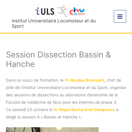
Aller
au
contenu
Institut Universitaire Locomoteur et du
Sport
Session Dissection Bassin &
Hanche
Dans un souci de formation, le
Pr Nicolas Bronsard
, chef de
pôle de l’Institut Universitaire Locomoteur et du Sport, organise
des sessions de dissections au laboratoire d’anatomie de la
Faculté de médecine de Nice pour les internes de phase 3.
Ce samedi 23 octobre le
Dr Régis Bernard de Dompsure
a
dirigé la session 4 « Bassin et Hanche ».