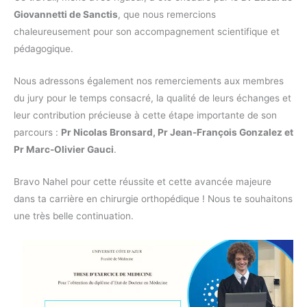
Giovannetti de Sanctis
, que nous remercions
chaleureusement pour son accompagnement scientifique et
pédagogique.
Nous adressons également nos remerciements aux membres
du jury pour le temps consacré, la qualité de leurs échanges et
leur contribution précieuse à cette étape importante de son
parcours :
Pr Nicolas Bronsard, Pr Jean-François Gonzalez et
Pr Marc-Olivier Gauci
.
Bravo Nahel pour cette réussite et cette avancée majeure
dans ta carrière en chirurgie orthopédique ! Nous te souhaitons
une très belle continuation.