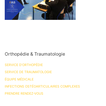
Orthopédie & Traumatologie
SERVICE D’ORTHOPÉDIE
SERVICE DE TRAUMATOLOGIE
ÉQUIPE MÉDICALE
INFECTIONS OSTÉOARTICULAIRES COMPLEXES
PRENDRE RENDEZ-VOUS