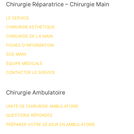
Chirurgie Réparatrice – Chirurgie Main
LE SERVICE
CHIRURGIE ESTHÉTIQUE
CHIRURGIE DE LA MAIN
FICHES D’INFORMATION
SOS MAIN
ÉQUIPE MÉDICALE
CONTACTER LE SERVICE
Chirurgie Ambulatoire
UNITÉ DE CHIRURGIE AMBULATOIRE
QUESTIONS RÉPONSES
PRÉPARER VOTRE SÉJOUR EN AMBULATOIRE