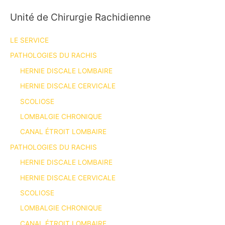
Unité de Chirurgie Rachidienne
LE SERVICE
PATHOLOGIES DU RACHIS
HERNIE DISCALE LOMBAIRE
HERNIE DISCALE CERVICALE
SCOLIOSE
LOMBALGIE CHRONIQUE
CANAL ÉTROIT LOMBAIRE
PATHOLOGIES DU RACHIS
HERNIE DISCALE LOMBAIRE
HERNIE DISCALE CERVICALE
SCOLIOSE
LOMBALGIE CHRONIQUE
CANAL ÉTROIT LOMBAIRE