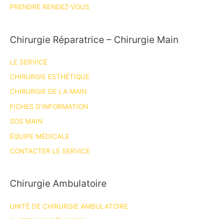
PRENDRE RENDEZ-VOUS
Chirurgie Réparatrice – Chirurgie Main
LE SERVICE
CHIRURGIE ESTHÉTIQUE
CHIRURGIE DE LA MAIN
FICHES D’INFORMATION
SOS MAIN
ÉQUIPE MÉDICALE
CONTACTER LE SERVICE
Chirurgie Ambulatoire
UNITÉ DE CHIRURGIE AMBULATOIRE