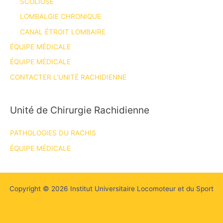
SCOLIOSE
LOMBALGIE CHRONIQUE
CANAL ÉTROIT LOMBAIRE
ÉQUIPE MÉDICALE
ÉQUIPE MÉDICALE
CONTACTER L’UNITÉ RACHIDIENNE
Unité de Chirurgie Rachidienne
PATHOLOGIES DU RACHIS
ÉQUIPE MÉDICALE
Copyright © 2026 Institut Universitaire Locomoteur et du Sport
Mentions Légales