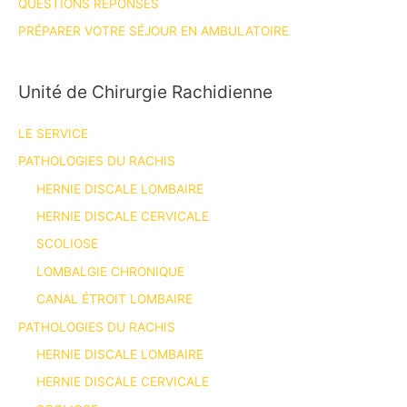
QUESTIONS RÉPONSES
PRÉPARER VOTRE SÉJOUR EN AMBULATOIRE
Unité de Chirurgie Rachidienne
LE SERVICE
PATHOLOGIES DU RACHIS
HERNIE DISCALE LOMBAIRE
HERNIE DISCALE CERVICALE
SCOLIOSE
LOMBALGIE CHRONIQUE
CANAL ÉTROIT LOMBAIRE
PATHOLOGIES DU RACHIS
HERNIE DISCALE LOMBAIRE
HERNIE DISCALE CERVICALE