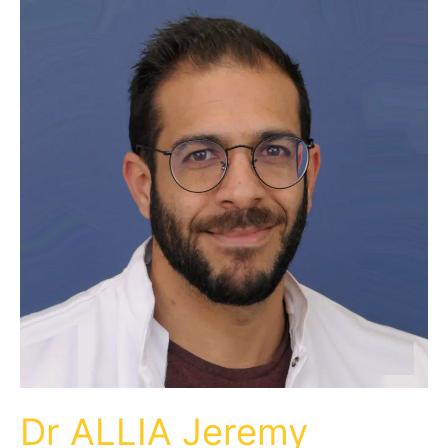
Dr ALLIA Jeremy