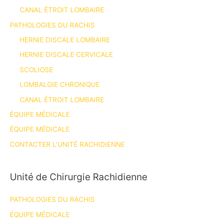
CANAL ÉTROIT LOMBAIRE
PATHOLOGIES DU RACHIS
HERNIE DISCALE LOMBAIRE
HERNIE DISCALE CERVICALE
SCOLIOSE
LOMBALGIE CHRONIQUE
CANAL ÉTROIT LOMBAIRE
ÉQUIPE MÉDICALE
ÉQUIPE MÉDICALE
CONTACTER L’UNITÉ RACHIDIENNE
Unité de Chirurgie Rachidienne
PATHOLOGIES DU RACHIS
ÉQUIPE MÉDICALE