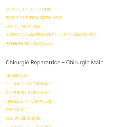
SERVICE D’ORTHOPÉDIE
SERVICE DE TRAUMATOLOGIE
ÉQUIPE MÉDICALE
INFECTIONS OSTÉOARTICULAIRES COMPLEXES
PRENDRE RENDEZ-VOUS
Chirurgie Réparatrice – Chirurgie Main
LE SERVICE
CHIRURGIE ESTHÉTIQUE
CHIRURGIE DE LA MAIN
FICHES D’INFORMATION
SOS MAIN
ÉQUIPE MÉDICALE