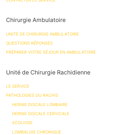
CONTACTER LE SERVICE
Chirurgie Ambulatoire
UNITÉ DE CHIRURGIE AMBULATOIRE
QUESTIONS RÉPONSES
PRÉPARER VOTRE SÉJOUR EN AMBULATOIRE
Unité de Chirurgie Rachidienne
LE SERVICE
PATHOLOGIES DU RACHIS
HERNIE DISCALE LOMBAIRE
HERNIE DISCALE CERVICALE
SCOLIOSE
LOMBALGIE CHRONIQUE