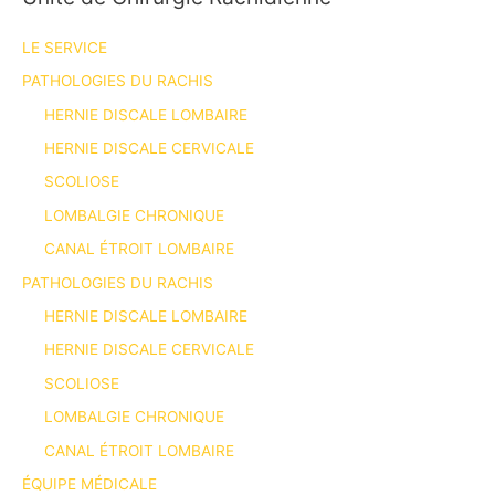
LE SERVICE
PATHOLOGIES DU RACHIS
HERNIE DISCALE LOMBAIRE
HERNIE DISCALE CERVICALE
SCOLIOSE
LOMBALGIE CHRONIQUE
CANAL ÉTROIT LOMBAIRE
PATHOLOGIES DU RACHIS
HERNIE DISCALE LOMBAIRE
HERNIE DISCALE CERVICALE
SCOLIOSE
LOMBALGIE CHRONIQUE
CANAL ÉTROIT LOMBAIRE
ÉQUIPE MÉDICALE