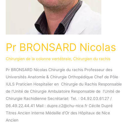
Pr BRONSARD Nicolas
Chirurgien de la colonne vertébrale
,
Chirurgien du rachis
Pr BRONSARD Nicolas Chirurgie du rachis Professeur des
Universités Anatomie & Chirurgie Orthopédique Chef de Pôle
IULS Praticien Hospitalier en Chirurgie du Rachis Responsable
de l’Unité de Chirurgie Ambulatoire Responsable de l’Unité de
Chirurgie Rachidienne Secrétariat: Tel. : 04.92.03.61.27 /
06.49.22.44.41 Mail : dupre.c2@chu-nice.fr Cécile Dupré
Titres Ancien interne Médaille d'Or des Hôpitaux de Nice
Ancien