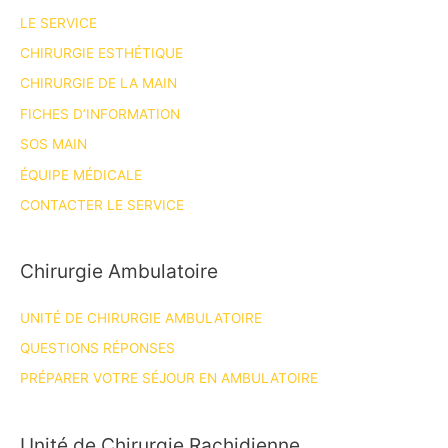
LE SERVICE
CHIRURGIE ESTHÉTIQUE
CHIRURGIE DE LA MAIN
FICHES D’INFORMATION
SOS MAIN
ÉQUIPE MÉDICALE
CONTACTER LE SERVICE
Chirurgie Ambulatoire
UNITÉ DE CHIRURGIE AMBULATOIRE
QUESTIONS RÉPONSES
PRÉPARER VOTRE SÉJOUR EN AMBULATOIRE
Unité de Chirurgie Rachidienne