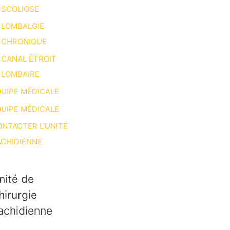
SCOLIOSE
LOMBALGIE
CHRONIQUE
CANAL ÉTROIT
LOMBAIRE
UIPE MÉDICALE
UIPE MÉDICALE
NTACTER L’UNITÉ
CHIDIENNE
nité de
hirurgie
achidienne