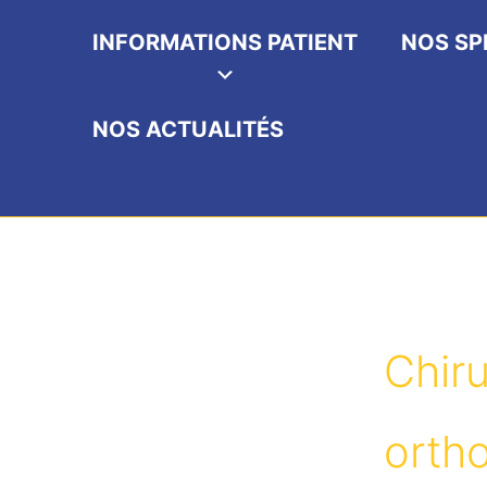
INFORMATIONS PATIENT
NOS SP
NOS ACTUALITÉS
Chiru
orth