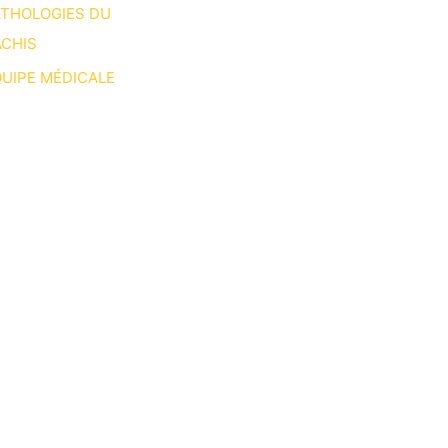
ATHOLOGIES DU
CHIS
UIPE MÉDICALE