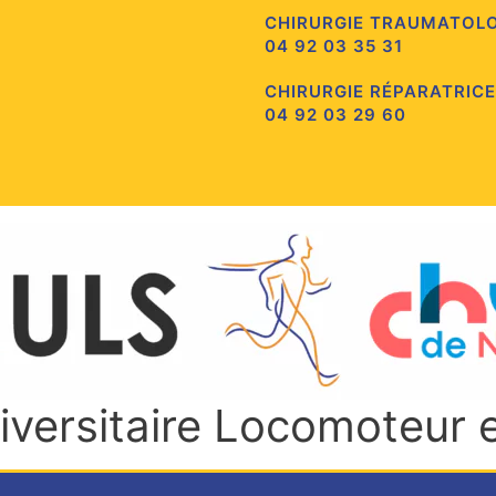
CHIRURGIE TRAUMATOL
04 92 03 35 31
CHIRURGIE RÉPARATRICE
04 92 03 29 60
niversitaire Locomoteur 