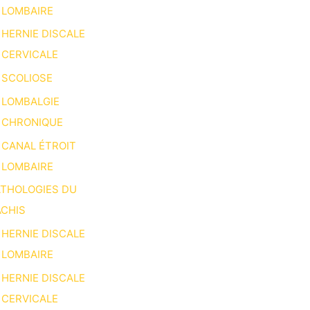
LOMBAIRE
HERNIE DISCALE
CERVICALE
SCOLIOSE
LOMBALGIE
CHRONIQUE
CANAL ÉTROIT
LOMBAIRE
ATHOLOGIES DU
CHIS
HERNIE DISCALE
LOMBAIRE
HERNIE DISCALE
CERVICALE