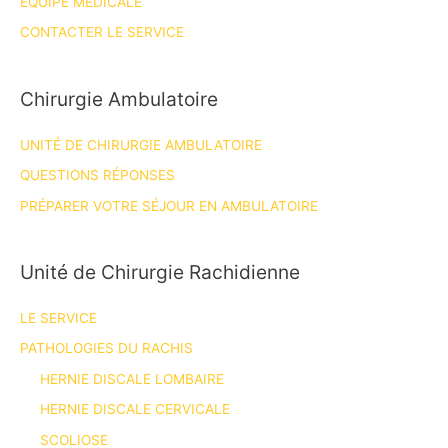
ÉQUIPE MÉDICALE
CONTACTER LE SERVICE
Chirurgie Ambulatoire
UNITÉ DE CHIRURGIE AMBULATOIRE
QUESTIONS RÉPONSES
PRÉPARER VOTRE SÉJOUR EN AMBULATOIRE
Unité de Chirurgie Rachidienne
LE SERVICE
PATHOLOGIES DU RACHIS
HERNIE DISCALE LOMBAIRE
HERNIE DISCALE CERVICALE
SCOLIOSE