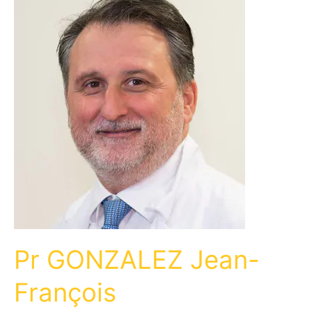
Pr GONZALEZ Jean-
François