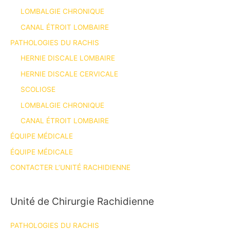
LOMBALGIE CHRONIQUE
CANAL ÉTROIT LOMBAIRE
PATHOLOGIES DU RACHIS
HERNIE DISCALE LOMBAIRE
HERNIE DISCALE CERVICALE
SCOLIOSE
LOMBALGIE CHRONIQUE
CANAL ÉTROIT LOMBAIRE
ÉQUIPE MÉDICALE
ÉQUIPE MÉDICALE
CONTACTER L’UNITÉ RACHIDIENNE
Unité de Chirurgie Rachidienne
PATHOLOGIES DU RACHIS