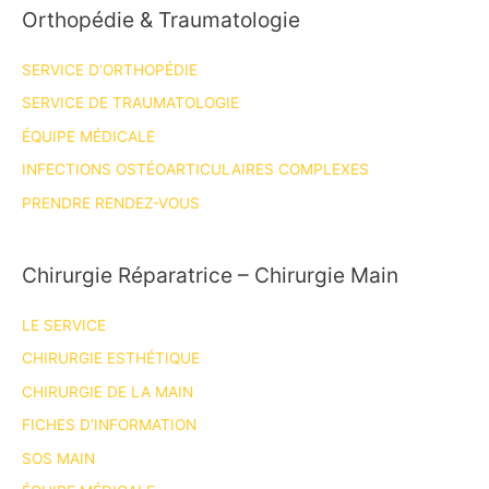
Orthopédie & Traumatologie
SERVICE D’ORTHOPÉDIE
SERVICE DE TRAUMATOLOGIE
ÉQUIPE MÉDICALE
INFECTIONS OSTÉOARTICULAIRES COMPLEXES
PRENDRE RENDEZ-VOUS
Chirurgie Réparatrice – Chirurgie Main
LE SERVICE
CHIRURGIE ESTHÉTIQUE
CHIRURGIE DE LA MAIN
FICHES D’INFORMATION
SOS MAIN