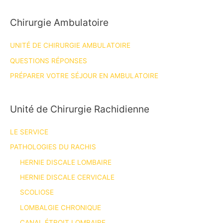
Chirurgie Ambulatoire
UNITÉ DE CHIRURGIE AMBULATOIRE
QUESTIONS RÉPONSES
PRÉPARER VOTRE SÉJOUR EN AMBULATOIRE
Unité de Chirurgie Rachidienne
LE SERVICE
PATHOLOGIES DU RACHIS
HERNIE DISCALE LOMBAIRE
HERNIE DISCALE CERVICALE
SCOLIOSE
LOMBALGIE CHRONIQUE
CANAL ÉTROIT LOMBAIRE