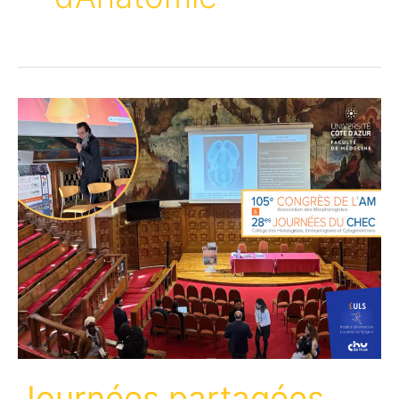
Journées partagées