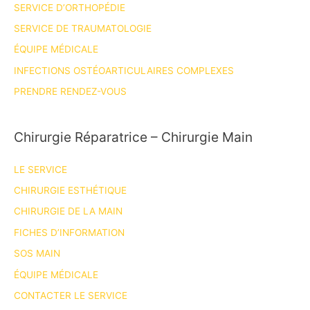
SERVICE D’ORTHOPÉDIE
SERVICE DE TRAUMATOLOGIE
ÉQUIPE MÉDICALE
INFECTIONS OSTÉOARTICULAIRES COMPLEXES
PRENDRE RENDEZ-VOUS
Chirurgie Réparatrice – Chirurgie Main
LE SERVICE
CHIRURGIE ESTHÉTIQUE
CHIRURGIE DE LA MAIN
FICHES D’INFORMATION
SOS MAIN
ÉQUIPE MÉDICALE
CONTACTER LE SERVICE