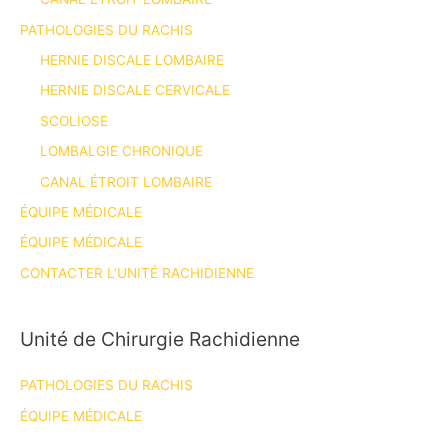
PATHOLOGIES DU RACHIS
HERNIE DISCALE LOMBAIRE
HERNIE DISCALE CERVICALE
SCOLIOSE
LOMBALGIE CHRONIQUE
CANAL ÉTROIT LOMBAIRE
ÉQUIPE MÉDICALE
ÉQUIPE MÉDICALE
CONTACTER L’UNITÉ RACHIDIENNE
Unité de Chirurgie Rachidienne
PATHOLOGIES DU RACHIS
ÉQUIPE MÉDICALE