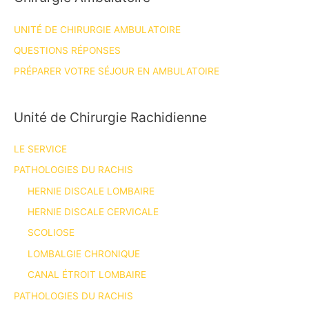
UNITÉ DE CHIRURGIE AMBULATOIRE
QUESTIONS RÉPONSES
PRÉPARER VOTRE SÉJOUR EN AMBULATOIRE
Unité de Chirurgie Rachidienne
LE SERVICE
PATHOLOGIES DU RACHIS
HERNIE DISCALE LOMBAIRE
HERNIE DISCALE CERVICALE
SCOLIOSE
LOMBALGIE CHRONIQUE
CANAL ÉTROIT LOMBAIRE
PATHOLOGIES DU RACHIS