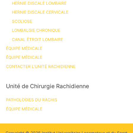
HERNIE DISCALE LOMBAIRE
HERNIE DISCALE CERVICALE
SCOLIOSE
LOMBALGIE CHRONIQUE
CANAL ÉTROIT LOMBAIRE
ÉQUIPE MÉDICALE
ÉQUIPE MÉDICALE
CONTACTER L’UNITÉ RACHIDIENNE
Unité de Chirurgie Rachidienne
PATHOLOGIES DU RACHIS
ÉQUIPE MÉDICALE
Copyright © 2026 Institut Universitaire Locomoteur et du Sport