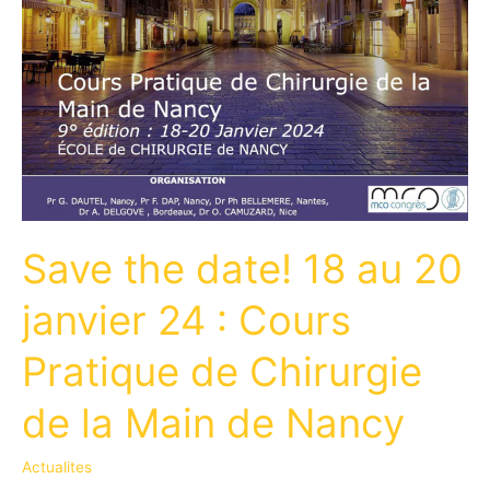
Save the date! 18 au 20
janvier 24 : Cours
Pratique de Chirurgie
de la Main de Nancy
Actualites