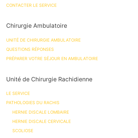
CONTACTER LE SERVICE
Chirurgie Ambulatoire
UNITÉ DE CHIRURGIE AMBULATOIRE
QUESTIONS RÉPONSES
PRÉPARER VOTRE SÉJOUR EN AMBULATOIRE
Unité de Chirurgie Rachidienne
LE SERVICE
PATHOLOGIES DU RACHIS
HERNIE DISCALE LOMBAIRE
HERNIE DISCALE CERVICALE
SCOLIOSE