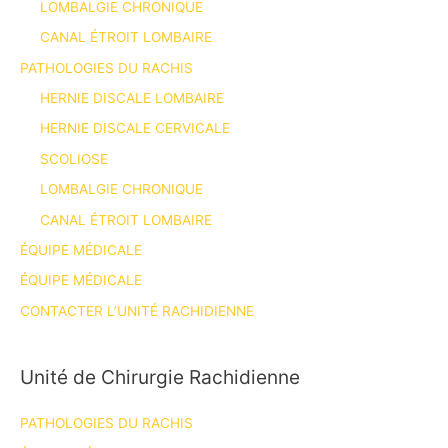
LOMBALGIE CHRONIQUE
CANAL ÉTROIT LOMBAIRE
PATHOLOGIES DU RACHIS
HERNIE DISCALE LOMBAIRE
HERNIE DISCALE CERVICALE
SCOLIOSE
LOMBALGIE CHRONIQUE
CANAL ÉTROIT LOMBAIRE
ÉQUIPE MÉDICALE
ÉQUIPE MÉDICALE
CONTACTER L’UNITÉ RACHIDIENNE
Unité de Chirurgie Rachidienne
PATHOLOGIES DU RACHIS