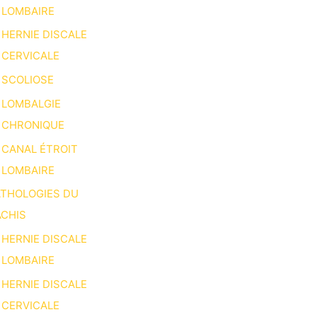
LOMBAIRE
HERNIE DISCALE
CERVICALE
SCOLIOSE
LOMBALGIE
CHRONIQUE
CANAL ÉTROIT
LOMBAIRE
ATHOLOGIES DU
CHIS
HERNIE DISCALE
LOMBAIRE
HERNIE DISCALE
CERVICALE