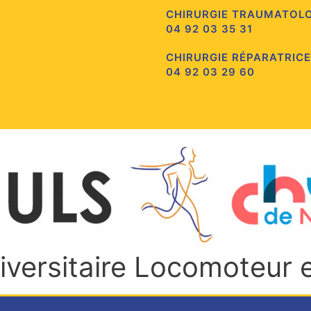
CHIRURGIE TRAUMATOL
04 92 03 35 31
CHIRURGIE RÉPARATRICE
04 92 03 29 60
niversitaire Locomoteur 