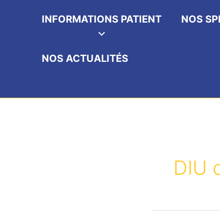
INFORMATIONS PATIENT
NOS SP
NOS ACTUALITÉS
DIU 