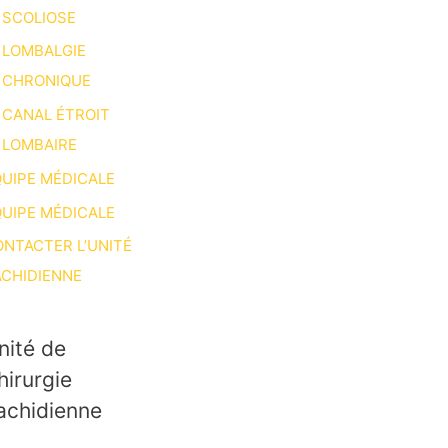
SCOLIOSE
LOMBALGIE
CHRONIQUE
CANAL ÉTROIT
LOMBAIRE
UIPE MÉDICALE
UIPE MÉDICALE
NTACTER L’UNITÉ
CHIDIENNE
nité de
hirurgie
achidienne