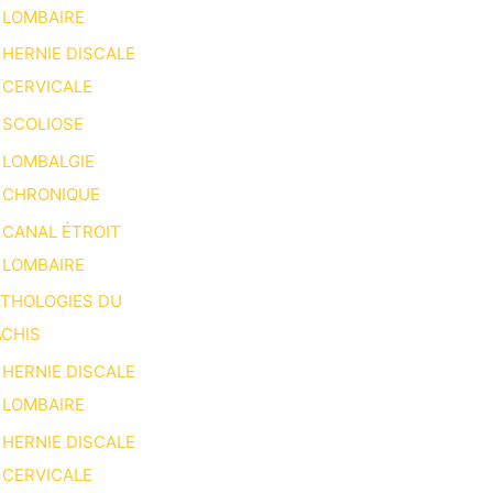
LOMBAIRE
HERNIE DISCALE
CERVICALE
SCOLIOSE
LOMBALGIE
CHRONIQUE
CANAL ÉTROIT
LOMBAIRE
ATHOLOGIES DU
CHIS
HERNIE DISCALE
LOMBAIRE
HERNIE DISCALE
CERVICALE