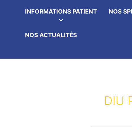
INFORMATIONS PATIENT
NOS SP
NOS ACTUALITÉS
DIU P