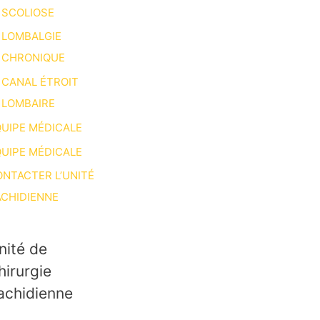
SCOLIOSE
LOMBALGIE
CHRONIQUE
CANAL ÉTROIT
LOMBAIRE
UIPE MÉDICALE
UIPE MÉDICALE
NTACTER L’UNITÉ
CHIDIENNE
nité de
hirurgie
achidienne