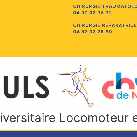
CHIRURGIE TRAUMATOL
04 92 03 35 31
CHIRURGIE RÉPARATRICE
04 92 03 29 60
niversitaire Locomoteur 