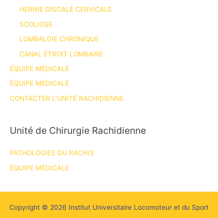
HERNIE DISCALE CERVICALE
SCOLIOSE
LOMBALGIE CHRONIQUE
CANAL ÉTROIT LOMBAIRE
ÉQUIPE MÉDICALE
ÉQUIPE MÉDICALE
CONTACTER L’UNITÉ RACHIDIENNE
Unité de Chirurgie Rachidienne
PATHOLOGIES DU RACHIS
ÉQUIPE MÉDICALE
Copyright © 2026 Institut Universitaire Locomoteur et du Sport