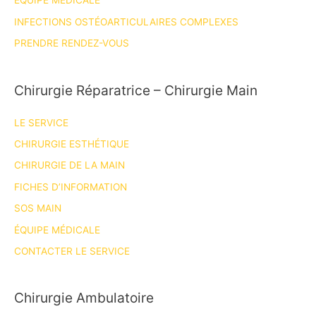
ÉQUIPE MÉDICALE
INFECTIONS OSTÉOARTICULAIRES COMPLEXES
PRENDRE RENDEZ-VOUS
Chirurgie Réparatrice – Chirurgie Main
LE SERVICE
CHIRURGIE ESTHÉTIQUE
CHIRURGIE DE LA MAIN
FICHES D’INFORMATION
SOS MAIN
ÉQUIPE MÉDICALE
CONTACTER LE SERVICE
Chirurgie Ambulatoire