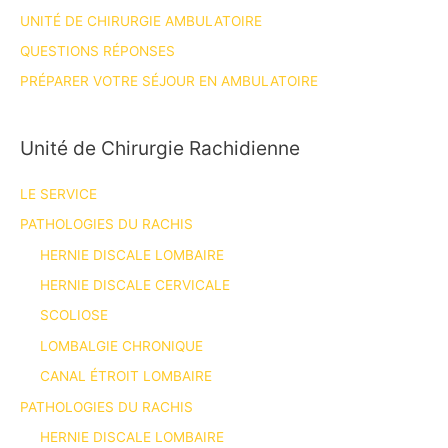
UNITÉ DE CHIRURGIE AMBULATOIRE
QUESTIONS RÉPONSES
PRÉPARER VOTRE SÉJOUR EN AMBULATOIRE
Unité de Chirurgie Rachidienne
LE SERVICE
PATHOLOGIES DU RACHIS
HERNIE DISCALE LOMBAIRE
HERNIE DISCALE CERVICALE
SCOLIOSE
LOMBALGIE CHRONIQUE
CANAL ÉTROIT LOMBAIRE
PATHOLOGIES DU RACHIS
HERNIE DISCALE LOMBAIRE