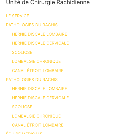
Unité de Chirurgie Rachidienne
LE SERVICE
PATHOLOGIES DU RACHIS
HERNIE DISCALE LOMBAIRE
HERNIE DISCALE CERVICALE
SCOLIOSE
LOMBALGIE CHRONIQUE
CANAL ÉTROIT LOMBAIRE
PATHOLOGIES DU RACHIS
HERNIE DISCALE LOMBAIRE
HERNIE DISCALE CERVICALE
SCOLIOSE
LOMBALGIE CHRONIQUE
CANAL ÉTROIT LOMBAIRE