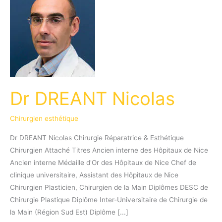
Dr DREANT Nicolas
Chirurgien esthétique
Dr DREANT Nicolas Chirurgie Réparatrice & Esthétique
Chirurgien Attaché Titres Ancien interne des Hôpitaux de Nice
Ancien interne Médaille d'Or des Hôpitaux de Nice Chef de
clinique universitaire, Assistant des Hôpitaux de Nice
Chirurgien Plasticien, Chirurgien de la Main Diplômes DESC de
Chirurgie Plastique Diplôme Inter-Universitaire de Chirurgie de
la Main (Région Sud Est) Diplôme [...]