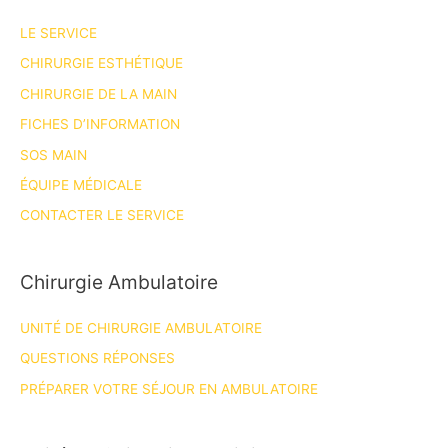
LE SERVICE
CHIRURGIE ESTHÉTIQUE
CHIRURGIE DE LA MAIN
FICHES D’INFORMATION
SOS MAIN
ÉQUIPE MÉDICALE
CONTACTER LE SERVICE
Chirurgie Ambulatoire
UNITÉ DE CHIRURGIE AMBULATOIRE
QUESTIONS RÉPONSES
PRÉPARER VOTRE SÉJOUR EN AMBULATOIRE