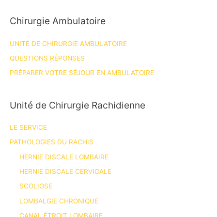
Chirurgie Ambulatoire
UNITÉ DE CHIRURGIE AMBULATOIRE
QUESTIONS RÉPONSES
PRÉPARER VOTRE SÉJOUR EN AMBULATOIRE
Unité de Chirurgie Rachidienne
LE SERVICE
PATHOLOGIES DU RACHIS
HERNIE DISCALE LOMBAIRE
HERNIE DISCALE CERVICALE
SCOLIOSE
LOMBALGIE CHRONIQUE
CANAL ÉTROIT LOMBAIRE