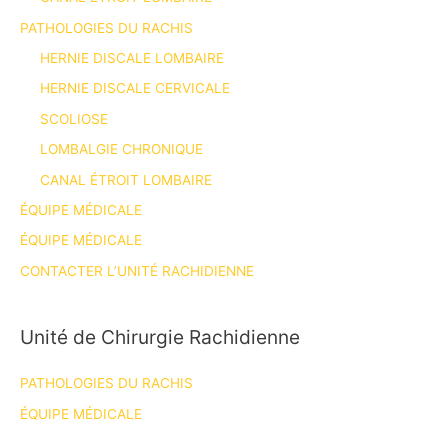
PATHOLOGIES DU RACHIS
HERNIE DISCALE LOMBAIRE
HERNIE DISCALE CERVICALE
SCOLIOSE
LOMBALGIE CHRONIQUE
CANAL ÉTROIT LOMBAIRE
ÉQUIPE MÉDICALE
ÉQUIPE MÉDICALE
CONTACTER L’UNITÉ RACHIDIENNE
Unité de Chirurgie Rachidienne
PATHOLOGIES DU RACHIS
ÉQUIPE MÉDICALE