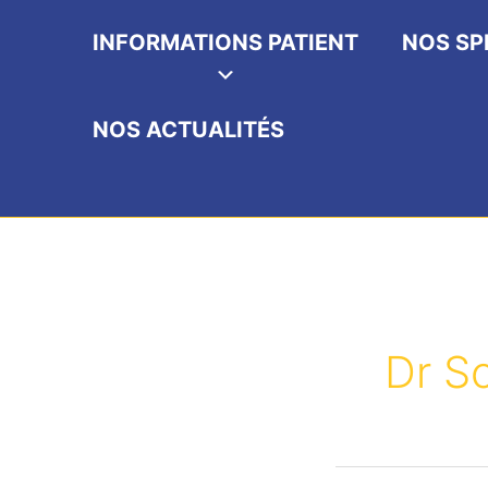
INFORMATIONS PATIENT
NOS SP
NOS ACTUALITÉS
Dr S