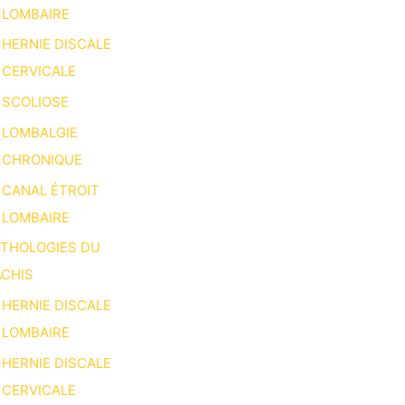
LOMBAIRE
HERNIE DISCALE
CERVICALE
SCOLIOSE
LOMBALGIE
CHRONIQUE
CANAL ÉTROIT
LOMBAIRE
ATHOLOGIES DU
CHIS
HERNIE DISCALE
LOMBAIRE
HERNIE DISCALE
CERVICALE