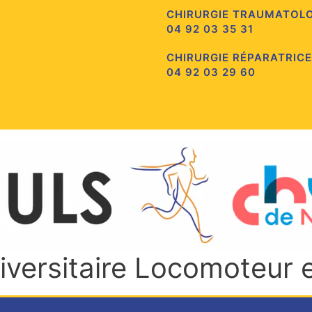
CHIRURGIE TRAUMATOL
04 92 03 35 31
CHIRURGIE RÉPARATRICE
04 92 03 29 60
niversitaire Locomoteur 