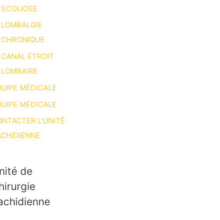
SCOLIOSE
LOMBALGIE
CHRONIQUE
CANAL ÉTROIT
LOMBAIRE
UIPE MÉDICALE
UIPE MÉDICALE
NTACTER L’UNITÉ
CHIDIENNE
nité de
hirurgie
achidienne