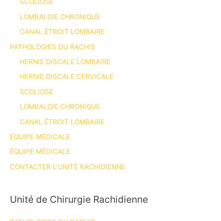
SCOLIOSE
LOMBALGIE CHRONIQUE
CANAL ÉTROIT LOMBAIRE
PATHOLOGIES DU RACHIS
HERNIE DISCALE LOMBAIRE
HERNIE DISCALE CERVICALE
SCOLIOSE
LOMBALGIE CHRONIQUE
CANAL ÉTROIT LOMBAIRE
ÉQUIPE MÉDICALE
ÉQUIPE MÉDICALE
CONTACTER L’UNITÉ RACHIDIENNE
Unité de Chirurgie Rachidienne