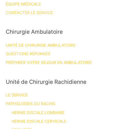
ÉQUIPE MÉDICALE
CONTACTER LE SERVICE
Chirurgie Ambulatoire
UNITÉ DE CHIRURGIE AMBULATOIRE
QUESTIONS RÉPONSES
PRÉPARER VOTRE SÉJOUR EN AMBULATOIRE
Unité de Chirurgie Rachidienne
LE SERVICE
PATHOLOGIES DU RACHIS
HERNIE DISCALE LOMBAIRE
HERNIE DISCALE CERVICALE