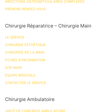
INFECTIONS OSTÉOARTICULAIRES COMPLEXES
PRENDRE RENDEZ-VOUS
Chirurgie Réparatrice – Chirurgie Main
LE SERVICE
CHIRURGIE ESTHÉTIQUE
CHIRURGIE DE LA MAIN
FICHES D’INFORMATION
SOS MAIN
ÉQUIPE MÉDICALE
CONTACTER LE SERVICE
Chirurgie Ambulatoire
UNITÉ DE CHIRURGIE AMBULATOIRE