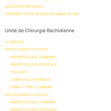
QUESTIONS RÉPONSES
PRÉPARER VOTRE SÉJOUR EN AMBULATOIRE
Unité de Chirurgie Rachidienne
LE SERVICE
PATHOLOGIES DU RACHIS
HERNIE DISCALE LOMBAIRE
HERNIE DISCALE CERVICALE
SCOLIOSE
LOMBALGIE CHRONIQUE
CANAL ÉTROIT LOMBAIRE
PATHOLOGIES DU RACHIS
HERNIE DISCALE LOMBAIRE
HERNIE DISCALE CERVICALE