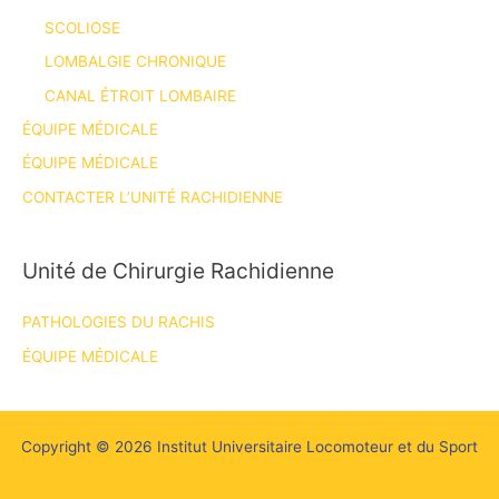
SCOLIOSE
LOMBALGIE CHRONIQUE
CANAL ÉTROIT LOMBAIRE
ÉQUIPE MÉDICALE
ÉQUIPE MÉDICALE
CONTACTER L’UNITÉ RACHIDIENNE
Unité de Chirurgie Rachidienne
PATHOLOGIES DU RACHIS
ÉQUIPE MÉDICALE
Copyright © 2026 Institut Universitaire Locomoteur et du Sport
Mentions Légales