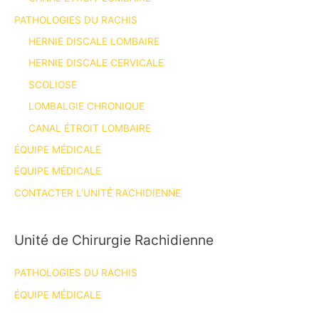
PATHOLOGIES DU RACHIS
HERNIE DISCALE LOMBAIRE
HERNIE DISCALE CERVICALE
SCOLIOSE
LOMBALGIE CHRONIQUE
CANAL ÉTROIT LOMBAIRE
ÉQUIPE MÉDICALE
ÉQUIPE MÉDICALE
CONTACTER L’UNITÉ RACHIDIENNE
Unité de Chirurgie Rachidienne
PATHOLOGIES DU RACHIS
ÉQUIPE MÉDICALE