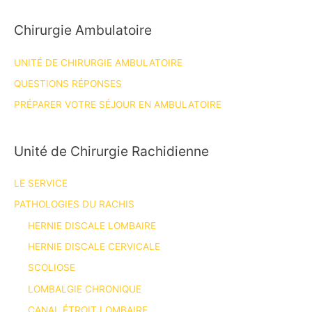
Chirurgie Ambulatoire
UNITÉ DE CHIRURGIE AMBULATOIRE
QUESTIONS RÉPONSES
PRÉPARER VOTRE SÉJOUR EN AMBULATOIRE
Unité de Chirurgie Rachidienne
LE SERVICE
PATHOLOGIES DU RACHIS
HERNIE DISCALE LOMBAIRE
HERNIE DISCALE CERVICALE
SCOLIOSE
LOMBALGIE CHRONIQUE
CANAL ÉTROIT LOMBAIRE