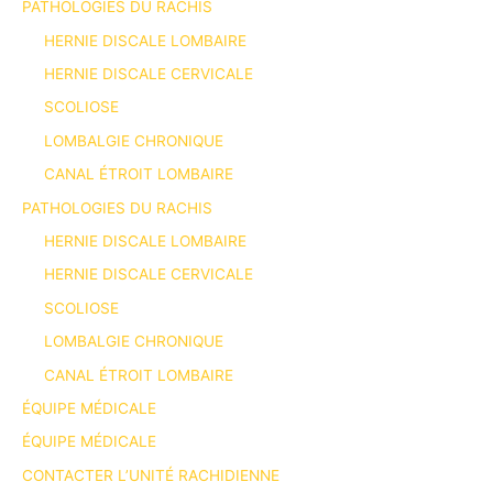
PATHOLOGIES DU RACHIS
HERNIE DISCALE LOMBAIRE
HERNIE DISCALE CERVICALE
SCOLIOSE
LOMBALGIE CHRONIQUE
CANAL ÉTROIT LOMBAIRE
PATHOLOGIES DU RACHIS
HERNIE DISCALE LOMBAIRE
HERNIE DISCALE CERVICALE
SCOLIOSE
LOMBALGIE CHRONIQUE
CANAL ÉTROIT LOMBAIRE
ÉQUIPE MÉDICALE
ÉQUIPE MÉDICALE
CONTACTER L’UNITÉ RACHIDIENNE