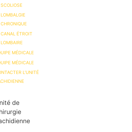
SCOLIOSE
LOMBALGIE
CHRONIQUE
CANAL ÉTROIT
LOMBAIRE
UIPE MÉDICALE
UIPE MÉDICALE
NTACTER L’UNITÉ
CHIDIENNE
nité de
hirurgie
achidienne