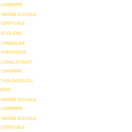
LOMBAIRE
HERNIE DISCALE
CERVICALE
SCOLIOSE
LOMBALGIE
CHRONIQUE
CANAL ÉTROIT
LOMBAIRE
ATHOLOGIES DU
CHIS
HERNIE DISCALE
LOMBAIRE
HERNIE DISCALE
CERVICALE