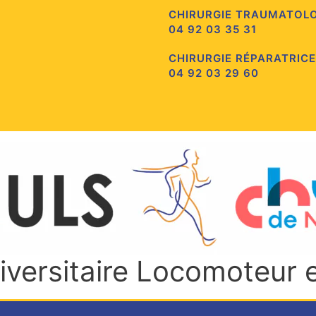
CHIRURGIE TRAUMATOL
04 92 03 35 31
CHIRURGIE RÉPARATRICE
04 92 03 29 60
niversitaire Locomoteur 