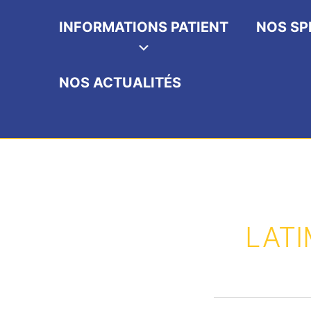
INFORMATIONS PATIENT
NOS SP
NOS ACTUALITÉS
LATI