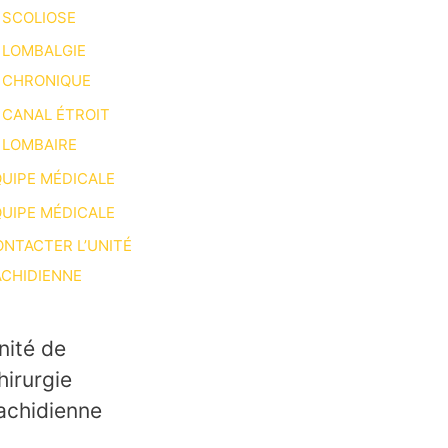
SCOLIOSE
LOMBALGIE
CHRONIQUE
CANAL ÉTROIT
LOMBAIRE
UIPE MÉDICALE
UIPE MÉDICALE
NTACTER L’UNITÉ
CHIDIENNE
nité de
hirurgie
achidienne