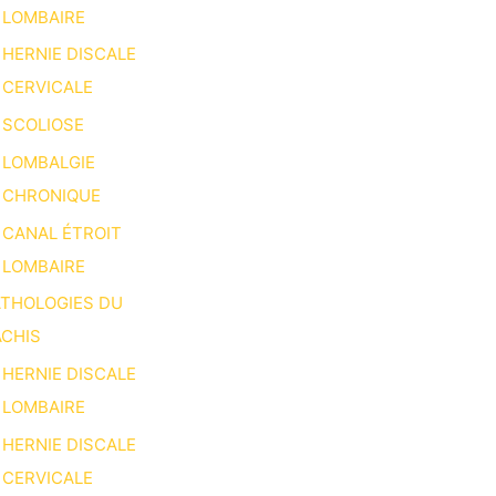
LOMBAIRE
HERNIE DISCALE
CERVICALE
SCOLIOSE
LOMBALGIE
CHRONIQUE
CANAL ÉTROIT
LOMBAIRE
ATHOLOGIES DU
CHIS
HERNIE DISCALE
LOMBAIRE
HERNIE DISCALE
CERVICALE