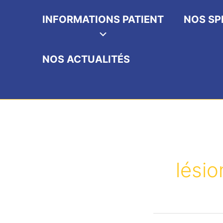
INFORMATIONS PATIENT
NOS SP
NOS ACTUALITÉS
lési