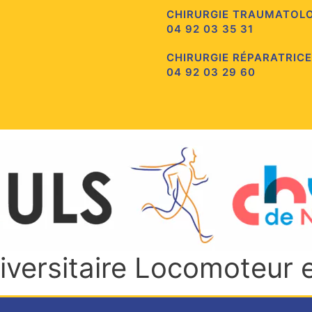
CHIRURGIE TRAUMATOL
04 92 03 35 31
CHIRURGIE RÉPARATRICE
04 92 03 29 60
niversitaire Locomoteur 