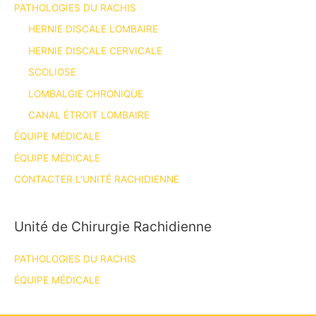
PATHOLOGIES DU RACHIS
HERNIE DISCALE LOMBAIRE
HERNIE DISCALE CERVICALE
SCOLIOSE
LOMBALGIE CHRONIQUE
CANAL ÉTROIT LOMBAIRE
ÉQUIPE MÉDICALE
ÉQUIPE MÉDICALE
CONTACTER L’UNITÉ RACHIDIENNE
Unité de Chirurgie Rachidienne
PATHOLOGIES DU RACHIS
ÉQUIPE MÉDICALE