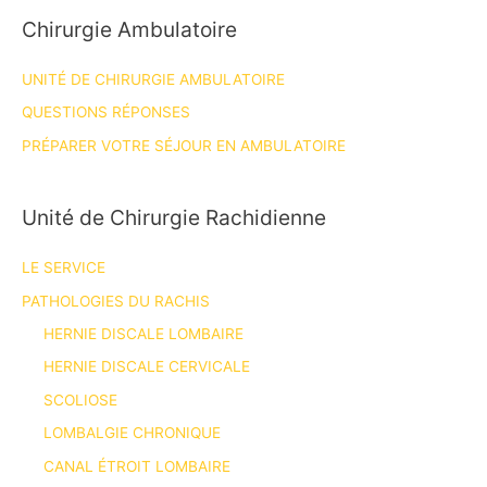
Chirurgie Ambulatoire
UNITÉ DE CHIRURGIE AMBULATOIRE
QUESTIONS RÉPONSES
PRÉPARER VOTRE SÉJOUR EN AMBULATOIRE
Unité de Chirurgie Rachidienne
LE SERVICE
PATHOLOGIES DU RACHIS
HERNIE DISCALE LOMBAIRE
HERNIE DISCALE CERVICALE
SCOLIOSE
LOMBALGIE CHRONIQUE
CANAL ÉTROIT LOMBAIRE