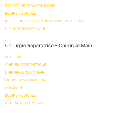
SERVICE DE TRAUMATOLOGIE
ÉQUIPE MÉDICALE
INFECTIONS OSTÉOARTICULAIRES COMPLEXES
PRENDRE RENDEZ-VOUS
Chirurgie Réparatrice – Chirurgie Main
LE SERVICE
CHIRURGIE ESTHÉTIQUE
CHIRURGIE DE LA MAIN
FICHES D’INFORMATION
SOS MAIN
ÉQUIPE MÉDICALE
CONTACTER LE SERVICE