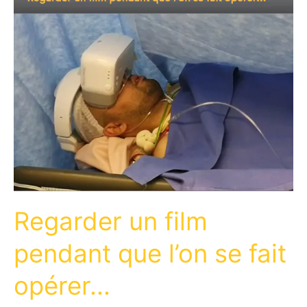
Regarder un film
pendant que l’on se fait
opérer…