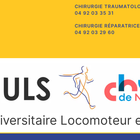
CHIRURGIE TRAUMATOL
04 92 03 35 31
CHIRURGIE RÉPARATRICE
04 92 03 29 60
niversitaire Locomoteur 