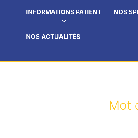
INFORMATIONS PATIENT
NOS SP
NOS ACTUALITÉS
Mot 