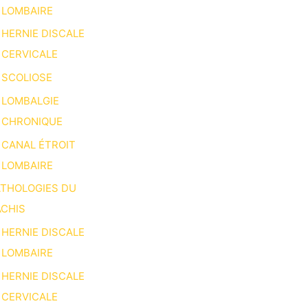
LOMBAIRE
HERNIE DISCALE
CERVICALE
SCOLIOSE
LOMBALGIE
CHRONIQUE
CANAL ÉTROIT
LOMBAIRE
ATHOLOGIES DU
CHIS
HERNIE DISCALE
LOMBAIRE
HERNIE DISCALE
CERVICALE