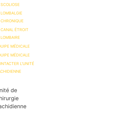
SCOLIOSE
LOMBALGIE
CHRONIQUE
CANAL ÉTROIT
LOMBAIRE
UIPE MÉDICALE
UIPE MÉDICALE
NTACTER L’UNITÉ
CHIDIENNE
nité de
hirurgie
achidienne