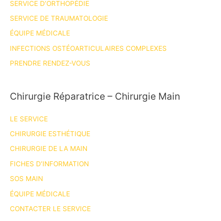
SERVICE D’ORTHOPÉDIE
SERVICE DE TRAUMATOLOGIE
ÉQUIPE MÉDICALE
INFECTIONS OSTÉOARTICULAIRES COMPLEXES
PRENDRE RENDEZ-VOUS
Chirurgie Réparatrice – Chirurgie Main
LE SERVICE
CHIRURGIE ESTHÉTIQUE
CHIRURGIE DE LA MAIN
FICHES D’INFORMATION
SOS MAIN
ÉQUIPE MÉDICALE
CONTACTER LE SERVICE