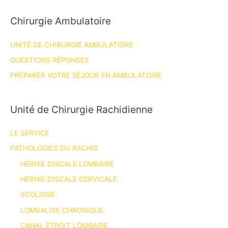
Chirurgie Ambulatoire
UNITÉ DE CHIRURGIE AMBULATOIRE
QUESTIONS RÉPONSES
PRÉPARER VOTRE SÉJOUR EN AMBULATOIRE
Unité de Chirurgie Rachidienne
LE SERVICE
PATHOLOGIES DU RACHIS
HERNIE DISCALE LOMBAIRE
HERNIE DISCALE CERVICALE
SCOLIOSE
LOMBALGIE CHRONIQUE
CANAL ÉTROIT LOMBAIRE