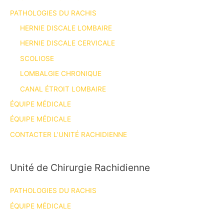
PATHOLOGIES DU RACHIS
HERNIE DISCALE LOMBAIRE
HERNIE DISCALE CERVICALE
SCOLIOSE
LOMBALGIE CHRONIQUE
CANAL ÉTROIT LOMBAIRE
ÉQUIPE MÉDICALE
ÉQUIPE MÉDICALE
CONTACTER L’UNITÉ RACHIDIENNE
Unité de Chirurgie Rachidienne
PATHOLOGIES DU RACHIS
ÉQUIPE MÉDICALE