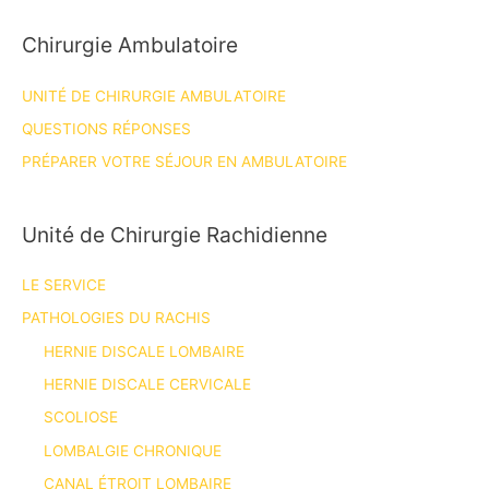
Chirurgie Ambulatoire
UNITÉ DE CHIRURGIE AMBULATOIRE
QUESTIONS RÉPONSES
PRÉPARER VOTRE SÉJOUR EN AMBULATOIRE
Unité de Chirurgie Rachidienne
LE SERVICE
PATHOLOGIES DU RACHIS
HERNIE DISCALE LOMBAIRE
HERNIE DISCALE CERVICALE
SCOLIOSE
LOMBALGIE CHRONIQUE
CANAL ÉTROIT LOMBAIRE