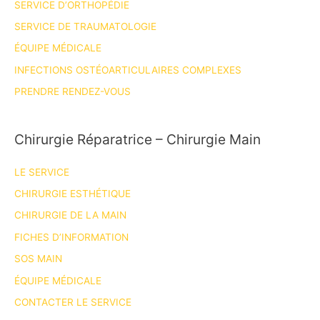
SERVICE D’ORTHOPÉDIE
thèse!
SERVICE DE TRAUMATOLOGIE
ÉQUIPE MÉDICALE
INFECTIONS OSTÉOARTICULAIRES COMPLEXES
PRENDRE RENDEZ-VOUS
Chirurgie Réparatrice – Chirurgie Main
LE SERVICE
CHIRURGIE ESTHÉTIQUE
CHIRURGIE DE LA MAIN
FICHES D’INFORMATION
SOS MAIN
ÉQUIPE MÉDICALE
CONTACTER LE SERVICE