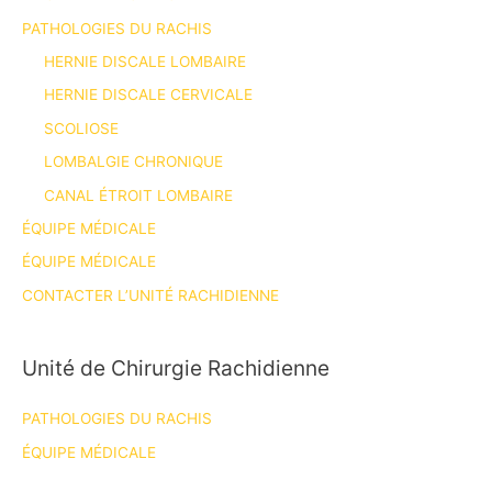
PATHOLOGIES DU RACHIS
HERNIE DISCALE LOMBAIRE
HERNIE DISCALE CERVICALE
SCOLIOSE
LOMBALGIE CHRONIQUE
CANAL ÉTROIT LOMBAIRE
ÉQUIPE MÉDICALE
ÉQUIPE MÉDICALE
CONTACTER L’UNITÉ RACHIDIENNE
Unité de Chirurgie Rachidienne
PATHOLOGIES DU RACHIS
ÉQUIPE MÉDICALE