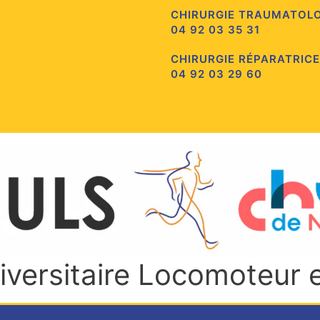
CHIRURGIE TRAUMATOL
04 92 03 35 31
CHIRURGIE RÉPARATRICE
04 92 03 29 60
niversitaire Locomoteur 