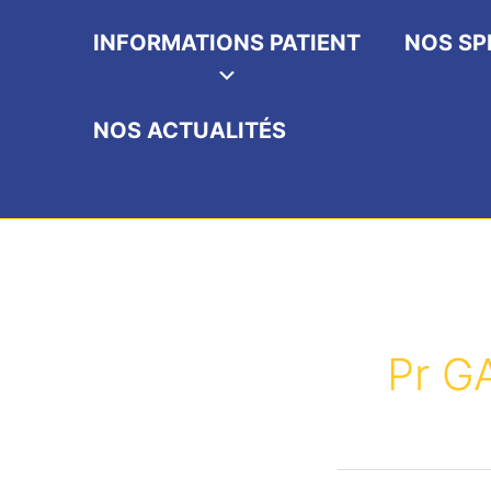
INFORMATIONS PATIENT
NOS SP
NOS ACTUALITÉS
Pr G