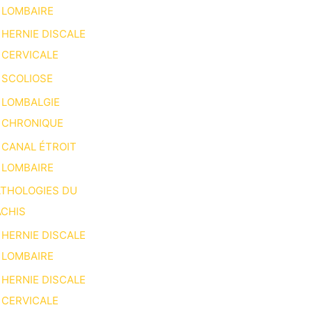
LOMBAIRE
HERNIE DISCALE
CERVICALE
SCOLIOSE
LOMBALGIE
CHRONIQUE
CANAL ÉTROIT
LOMBAIRE
ATHOLOGIES DU
CHIS
HERNIE DISCALE
LOMBAIRE
HERNIE DISCALE
CERVICALE