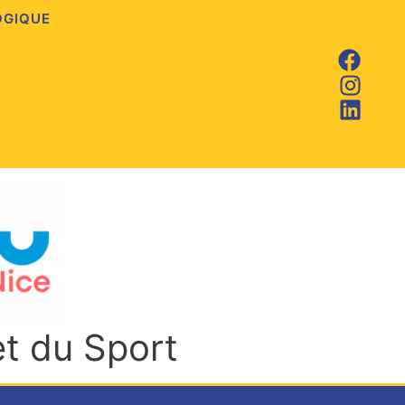
OGIQUE
et du Sport