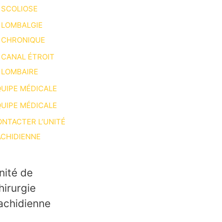
SCOLIOSE
LOMBALGIE
CHRONIQUE
CANAL ÉTROIT
LOMBAIRE
UIPE MÉDICALE
UIPE MÉDICALE
NTACTER L’UNITÉ
CHIDIENNE
nité de
hirurgie
achidienne