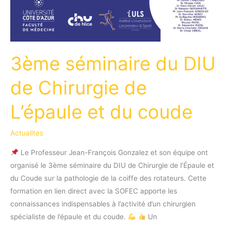
du
sport
3ème séminaire du DIU
de Chirurgie de
L’épaule et du coude
Actualites
Le Professeur Jean-François Gonzalez et son équipe ont
organisé le 3ème séminaire du DIU de Chirurgie de l’Épaule et
du Coude sur la pathologie de la coiffe des rotateurs. Cette
formation en lien direct avec la SOFEC apporte les
connaissances indispensables à l’activité d’un chirurgien
spécialiste de l’épaule et du coude.
Un