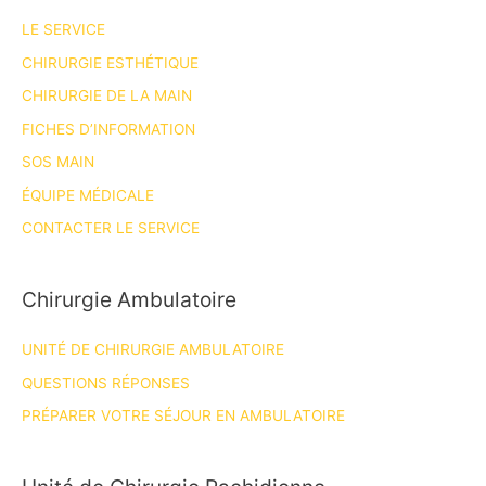
LE SERVICE
CHIRURGIE ESTHÉTIQUE
CHIRURGIE DE LA MAIN
FICHES D’INFORMATION
SOS MAIN
ÉQUIPE MÉDICALE
CONTACTER LE SERVICE
Chirurgie Ambulatoire
UNITÉ DE CHIRURGIE AMBULATOIRE
QUESTIONS RÉPONSES
PRÉPARER VOTRE SÉJOUR EN AMBULATOIRE