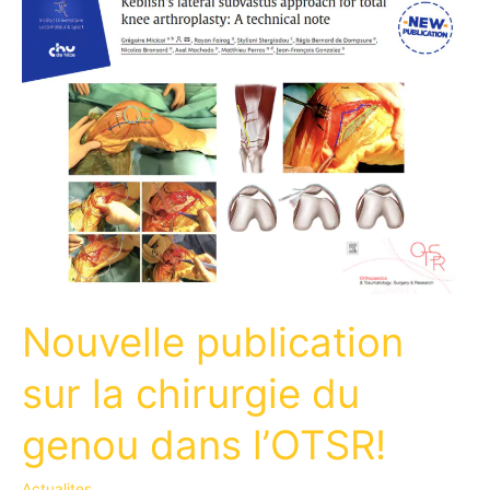
Nouvelle publication
sur la chirurgie du
genou dans l’OTSR!
Actualites