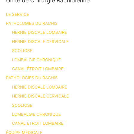
Unité de Chirurgie Rachidienne
LE SERVICE
PATHOLOGIES DU RACHIS
HERNIE DISCALE LOMBAIRE
HERNIE DISCALE CERVICALE
SCOLIOSE
LOMBALGIE CHRONIQUE
CANAL ÉTROIT LOMBAIRE
PATHOLOGIES DU RACHIS
HERNIE DISCALE LOMBAIRE
HERNIE DISCALE CERVICALE
SCOLIOSE
LOMBALGIE CHRONIQUE
CANAL ÉTROIT LOMBAIRE
ÉQUIPE MÉDICALE