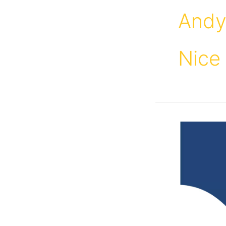
Andy
Nice