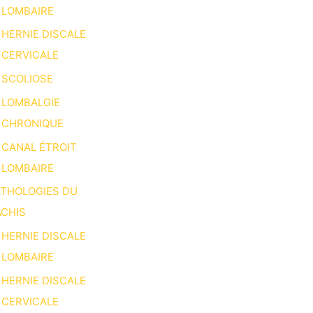
LOMBAIRE
HERNIE DISCALE
CERVICALE
SCOLIOSE
LOMBALGIE
CHRONIQUE
CANAL ÉTROIT
LOMBAIRE
ATHOLOGIES DU
CHIS
HERNIE DISCALE
LOMBAIRE
HERNIE DISCALE
CERVICALE