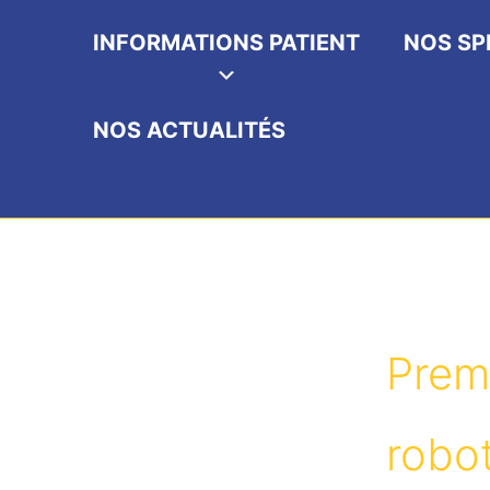
INFORMATIONS PATIENT
NOS SP
NOS ACTUALITÉS
Prem
robo