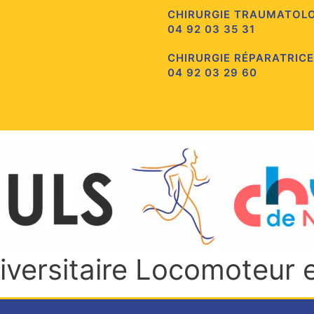
CHIRURGIE TRAUMATOL
04 92 03 35 31
CHIRURGIE RÉPARATRICE
04 92 03 29 60
niversitaire Locomoteur 