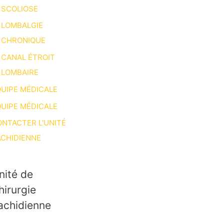
SCOLIOSE
LOMBALGIE
CHRONIQUE
CANAL ÉTROIT
LOMBAIRE
UIPE MÉDICALE
UIPE MÉDICALE
NTACTER L’UNITÉ
CHIDIENNE
nité de
hirurgie
achidienne