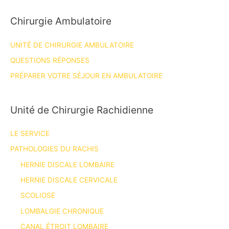
Chirurgie Ambulatoire
UNITÉ DE CHIRURGIE AMBULATOIRE
QUESTIONS RÉPONSES
PRÉPARER VOTRE SÉJOUR EN AMBULATOIRE
Unité de Chirurgie Rachidienne
LE SERVICE
PATHOLOGIES DU RACHIS
HERNIE DISCALE LOMBAIRE
HERNIE DISCALE CERVICALE
SCOLIOSE
LOMBALGIE CHRONIQUE
CANAL ÉTROIT LOMBAIRE