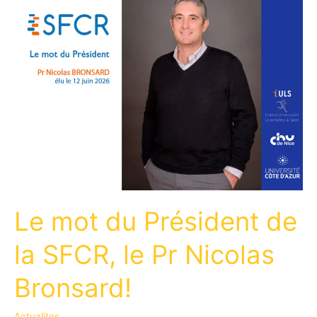
Le mot du Président de
la SFCR, le Pr Nicolas
Bronsard!
Actualites