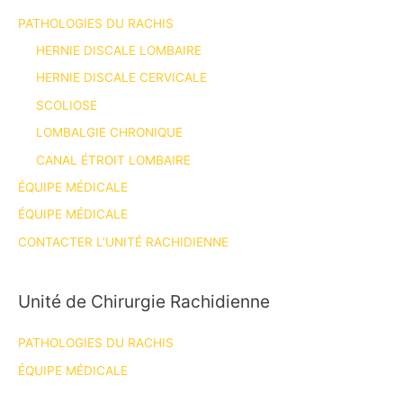
PATHOLOGIES DU RACHIS
HERNIE DISCALE LOMBAIRE
HERNIE DISCALE CERVICALE
SCOLIOSE
LOMBALGIE CHRONIQUE
CANAL ÉTROIT LOMBAIRE
ÉQUIPE MÉDICALE
ÉQUIPE MÉDICALE
CONTACTER L’UNITÉ RACHIDIENNE
Unité de Chirurgie Rachidienne
PATHOLOGIES DU RACHIS
ÉQUIPE MÉDICALE