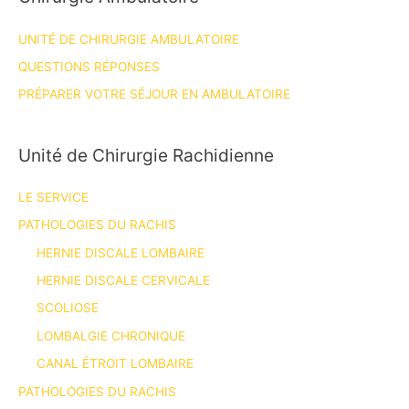
UNITÉ DE CHIRURGIE AMBULATOIRE
QUESTIONS RÉPONSES
PRÉPARER VOTRE SÉJOUR EN AMBULATOIRE
Unité de Chirurgie Rachidienne
LE SERVICE
PATHOLOGIES DU RACHIS
HERNIE DISCALE LOMBAIRE
HERNIE DISCALE CERVICALE
SCOLIOSE
LOMBALGIE CHRONIQUE
CANAL ÉTROIT LOMBAIRE
PATHOLOGIES DU RACHIS