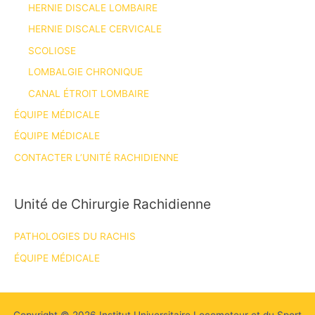
HERNIE DISCALE LOMBAIRE
HERNIE DISCALE CERVICALE
SCOLIOSE
LOMBALGIE CHRONIQUE
CANAL ÉTROIT LOMBAIRE
ÉQUIPE MÉDICALE
ÉQUIPE MÉDICALE
CONTACTER L’UNITÉ RACHIDIENNE
Unité de Chirurgie Rachidienne
PATHOLOGIES DU RACHIS
ÉQUIPE MÉDICALE
Copyright © 2026 Institut Universitaire Locomoteur et du Sport