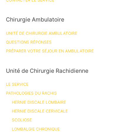
CONTACTER LE SERVICE
Chirurgie Ambulatoire
UNITÉ DE CHIRURGIE AMBULATOIRE
QUESTIONS RÉPONSES
PRÉPARER VOTRE SÉJOUR EN AMBULATOIRE
Unité de Chirurgie Rachidienne
LE SERVICE
PATHOLOGIES DU RACHIS
HERNIE DISCALE LOMBAIRE
HERNIE DISCALE CERVICALE
SCOLIOSE
LOMBALGIE CHRONIQUE