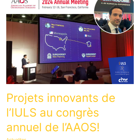
Projets innovants de
l’IULS au congrès
annuel de l’AAOS!
Actualites