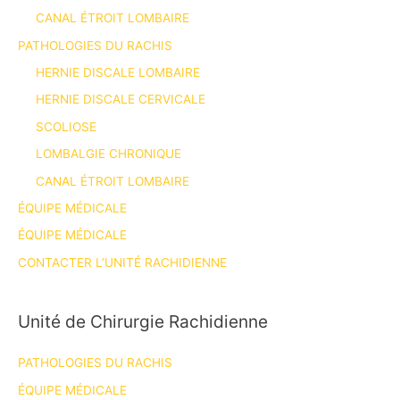
CANAL ÉTROIT LOMBAIRE
PATHOLOGIES DU RACHIS
HERNIE DISCALE LOMBAIRE
HERNIE DISCALE CERVICALE
SCOLIOSE
LOMBALGIE CHRONIQUE
CANAL ÉTROIT LOMBAIRE
ÉQUIPE MÉDICALE
ÉQUIPE MÉDICALE
CONTACTER L’UNITÉ RACHIDIENNE
Unité de Chirurgie Rachidienne
PATHOLOGIES DU RACHIS
ÉQUIPE MÉDICALE