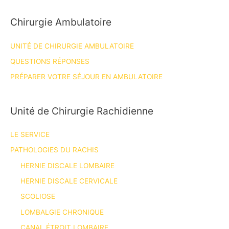
Chirurgie Ambulatoire
UNITÉ DE CHIRURGIE AMBULATOIRE
QUESTIONS RÉPONSES
PRÉPARER VOTRE SÉJOUR EN AMBULATOIRE
Unité de Chirurgie Rachidienne
LE SERVICE
PATHOLOGIES DU RACHIS
HERNIE DISCALE LOMBAIRE
HERNIE DISCALE CERVICALE
SCOLIOSE
LOMBALGIE CHRONIQUE
CANAL ÉTROIT LOMBAIRE