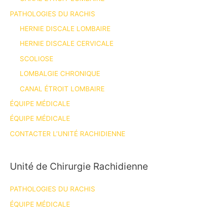
PATHOLOGIES DU RACHIS
HERNIE DISCALE LOMBAIRE
HERNIE DISCALE CERVICALE
SCOLIOSE
LOMBALGIE CHRONIQUE
CANAL ÉTROIT LOMBAIRE
ÉQUIPE MÉDICALE
ÉQUIPE MÉDICALE
CONTACTER L’UNITÉ RACHIDIENNE
Unité de Chirurgie Rachidienne
PATHOLOGIES DU RACHIS
ÉQUIPE MÉDICALE