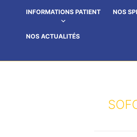
INFORMATIONS PATIENT
NOS SP
NOS ACTUALITÉS
SOF