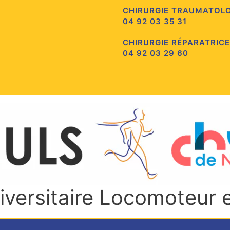
CHIRURGIE TRAUMATOL
04 92 03 35 31
CHIRURGIE RÉPARATRICE
04 92 03 29 60
niversitaire Locomoteur 