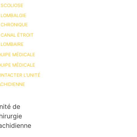
SCOLIOSE
LOMBALGIE
CHRONIQUE
CANAL ÉTROIT
LOMBAIRE
UIPE MÉDICALE
UIPE MÉDICALE
NTACTER L’UNITÉ
CHIDIENNE
nité de
hirurgie
achidienne