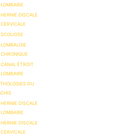
LOMBAIRE
HERNIE DISCALE
CERVICALE
SCOLIOSE
LOMBALGIE
CHRONIQUE
CANAL ÉTROIT
LOMBAIRE
ATHOLOGIES DU
CHIS
HERNIE DISCALE
LOMBAIRE
HERNIE DISCALE
CERVICALE