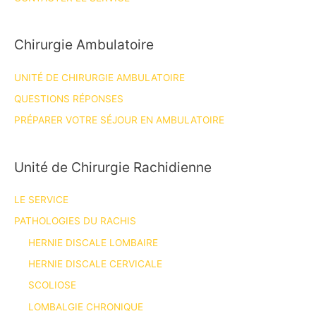
Chirurgie Ambulatoire
UNITÉ DE CHIRURGIE AMBULATOIRE
QUESTIONS RÉPONSES
PRÉPARER VOTRE SÉJOUR EN AMBULATOIRE
Unité de Chirurgie Rachidienne
LE SERVICE
PATHOLOGIES DU RACHIS
HERNIE DISCALE LOMBAIRE
HERNIE DISCALE CERVICALE
SCOLIOSE
LOMBALGIE CHRONIQUE