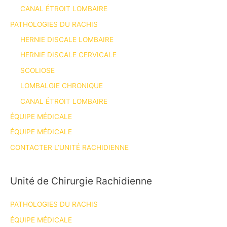
CANAL ÉTROIT LOMBAIRE
PATHOLOGIES DU RACHIS
HERNIE DISCALE LOMBAIRE
HERNIE DISCALE CERVICALE
SCOLIOSE
LOMBALGIE CHRONIQUE
CANAL ÉTROIT LOMBAIRE
ÉQUIPE MÉDICALE
ÉQUIPE MÉDICALE
CONTACTER L’UNITÉ RACHIDIENNE
Unité de Chirurgie Rachidienne
PATHOLOGIES DU RACHIS
ÉQUIPE MÉDICALE