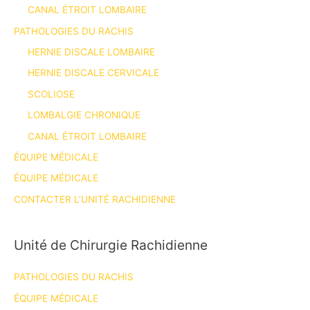
CANAL ÉTROIT LOMBAIRE
PATHOLOGIES DU RACHIS
HERNIE DISCALE LOMBAIRE
HERNIE DISCALE CERVICALE
SCOLIOSE
LOMBALGIE CHRONIQUE
CANAL ÉTROIT LOMBAIRE
ÉQUIPE MÉDICALE
ÉQUIPE MÉDICALE
CONTACTER L’UNITÉ RACHIDIENNE
Unité de Chirurgie Rachidienne
PATHOLOGIES DU RACHIS
ÉQUIPE MÉDICALE