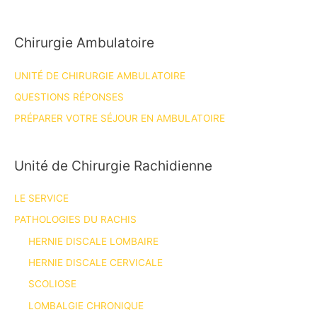
Chirurgie Ambulatoire
UNITÉ DE CHIRURGIE AMBULATOIRE
QUESTIONS RÉPONSES
PRÉPARER VOTRE SÉJOUR EN AMBULATOIRE
Unité de Chirurgie Rachidienne
LE SERVICE
PATHOLOGIES DU RACHIS
HERNIE DISCALE LOMBAIRE
HERNIE DISCALE CERVICALE
SCOLIOSE
LOMBALGIE CHRONIQUE