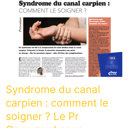
Syndrome du canal
carpien : comment le
soigner ? Le Pr