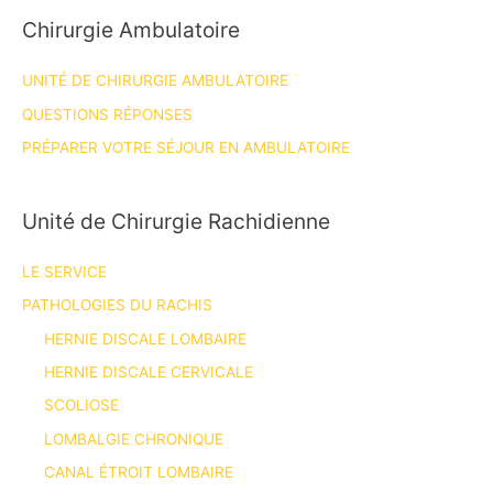
Chirurgie Ambulatoire
UNITÉ DE CHIRURGIE AMBULATOIRE
QUESTIONS RÉPONSES
PRÉPARER VOTRE SÉJOUR EN AMBULATOIRE
Unité de Chirurgie Rachidienne
LE SERVICE
PATHOLOGIES DU RACHIS
HERNIE DISCALE LOMBAIRE
HERNIE DISCALE CERVICALE
SCOLIOSE
LOMBALGIE CHRONIQUE
CANAL ÉTROIT LOMBAIRE