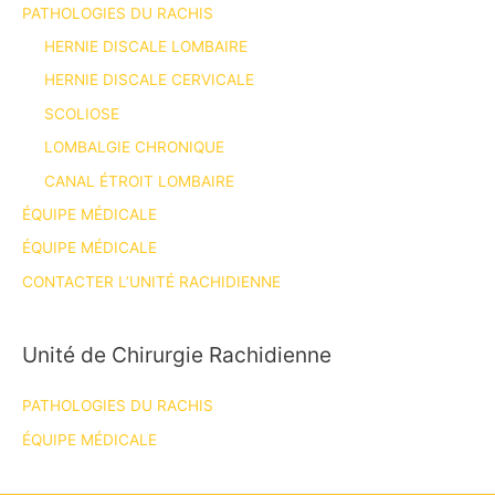
PATHOLOGIES DU RACHIS
HERNIE DISCALE LOMBAIRE
HERNIE DISCALE CERVICALE
SCOLIOSE
LOMBALGIE CHRONIQUE
CANAL ÉTROIT LOMBAIRE
ÉQUIPE MÉDICALE
ÉQUIPE MÉDICALE
CONTACTER L’UNITÉ RACHIDIENNE
Unité de Chirurgie Rachidienne
PATHOLOGIES DU RACHIS
ÉQUIPE MÉDICALE