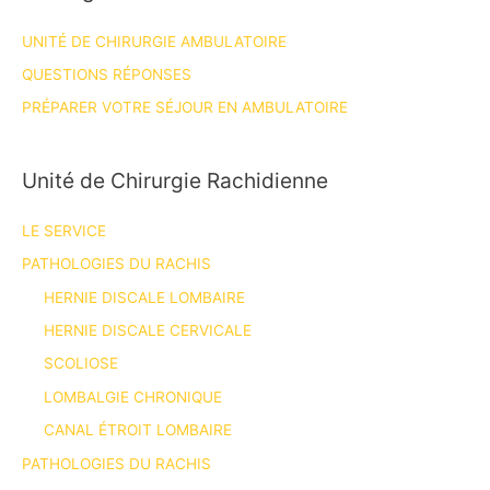
UNITÉ DE CHIRURGIE AMBULATOIRE
QUESTIONS RÉPONSES
PRÉPARER VOTRE SÉJOUR EN AMBULATOIRE
Unité de Chirurgie Rachidienne
LE SERVICE
PATHOLOGIES DU RACHIS
HERNIE DISCALE LOMBAIRE
HERNIE DISCALE CERVICALE
SCOLIOSE
LOMBALGIE CHRONIQUE
CANAL ÉTROIT LOMBAIRE
PATHOLOGIES DU RACHIS