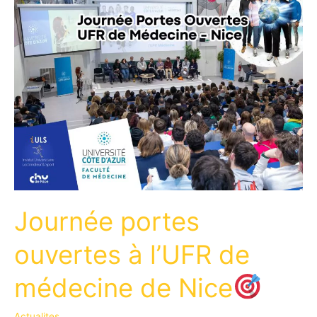
Journée portes
ouvertes à l’UFR de
médecine de Nice
Actualites