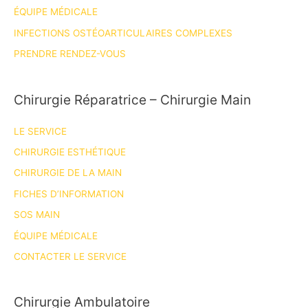
ÉQUIPE MÉDICALE
INFECTIONS OSTÉOARTICULAIRES COMPLEXES
PRENDRE RENDEZ-VOUS
Chirurgie Réparatrice – Chirurgie Main
LE SERVICE
CHIRURGIE ESTHÉTIQUE
CHIRURGIE DE LA MAIN
FICHES D’INFORMATION
SOS MAIN
ÉQUIPE MÉDICALE
CONTACTER LE SERVICE
Chirurgie Ambulatoire