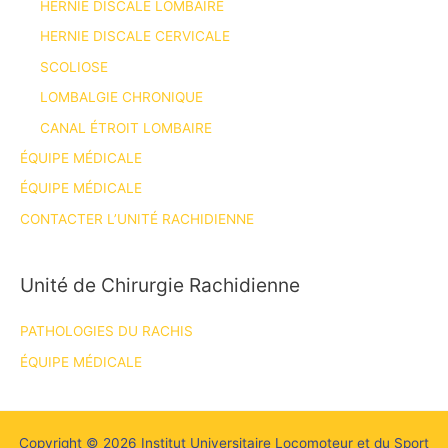
HERNIE DISCALE LOMBAIRE
HERNIE DISCALE CERVICALE
SCOLIOSE
LOMBALGIE CHRONIQUE
CANAL ÉTROIT LOMBAIRE
ÉQUIPE MÉDICALE
ÉQUIPE MÉDICALE
CONTACTER L’UNITÉ RACHIDIENNE
Unité de Chirurgie Rachidienne
PATHOLOGIES DU RACHIS
ÉQUIPE MÉDICALE
Copyright © 2026 Institut Universitaire Locomoteur et du Sport