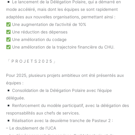
Le lancement de la Délégation Polaire, qui a démarré en
mode accéléré, mais dont les équipes se sont rapidement
adaptées aux nouvelles organisations, permettant ainsi :
Une augmentation de l’activité de 10%
Une réduction des dépenses
Une amélioration du codage
Une amélioration de la trajectoire financière du CHU.
「 P R O J E T S 2 0 2 5 」
Pour 2025, plusieurs projets ambitieux ont été présentés aux
équipes :
Consolidation de la Délégation Polaire avec l’équipe
déléguée.
Renforcement du modèle participatif, avec la délégation des
responsabilités aux chefs de services.
Réalisation avec la deuxième tranche de Pasteur 2 :
– Le doublement de l’UCA