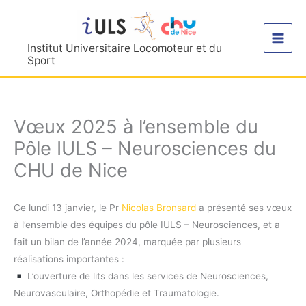
Aller
au
contenu
Institut Universitaire Locomoteur et du
Sport
Vœux 2025 à l’ensemble du
Pôle IULS – Neurosciences du
CHU de Nice
Ce lundi 13 janvier, le Pr
Nicolas Bronsard
a présenté ses vœux
à l’ensemble des équipes du pôle IULS – Neurosciences, et a
fait un bilan de l’année 2024, marquée par plusieurs
réalisations importantes :
L’ouverture de lits dans les services de Neurosciences,
Neurovasculaire, Orthopédie et Traumatologie.