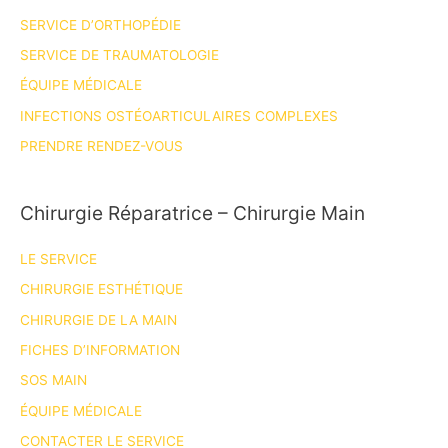
SERVICE D’ORTHOPÉDIE
SERVICE DE TRAUMATOLOGIE
ÉQUIPE MÉDICALE
INFECTIONS OSTÉOARTICULAIRES COMPLEXES
PRENDRE RENDEZ-VOUS
Chirurgie Réparatrice – Chirurgie Main
LE SERVICE
CHIRURGIE ESTHÉTIQUE
CHIRURGIE DE LA MAIN
FICHES D’INFORMATION
SOS MAIN
ÉQUIPE MÉDICALE
CONTACTER LE SERVICE