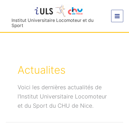
Aller
au
contenu
Institut Universitaire Locomoteur et du
Sport
Actualites
Voici les dernières actualités de
l’Institut Universitaire Locomoteur
et du Sport du CHU de Nice.