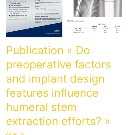
Publication « Do
preoperative factors
and implant design
features influence
humeral stem
extraction efforts? »
Actualites