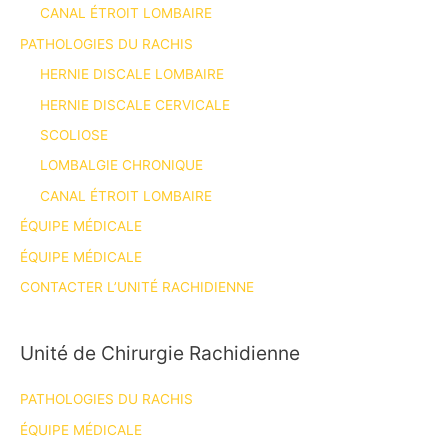
CANAL ÉTROIT LOMBAIRE
PATHOLOGIES DU RACHIS
HERNIE DISCALE LOMBAIRE
HERNIE DISCALE CERVICALE
SCOLIOSE
LOMBALGIE CHRONIQUE
CANAL ÉTROIT LOMBAIRE
ÉQUIPE MÉDICALE
ÉQUIPE MÉDICALE
CONTACTER L’UNITÉ RACHIDIENNE
Unité de Chirurgie Rachidienne
PATHOLOGIES DU RACHIS
ÉQUIPE MÉDICALE