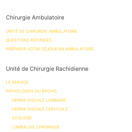
Chirurgie Ambulatoire
UNITÉ DE CHIRURGIE AMBULATOIRE
QUESTIONS RÉPONSES
PRÉPARER VOTRE SÉJOUR EN AMBULATOIRE
Unité de Chirurgie Rachidienne
LE SERVICE
PATHOLOGIES DU RACHIS
HERNIE DISCALE LOMBAIRE
HERNIE DISCALE CERVICALE
SCOLIOSE
LOMBALGIE CHRONIQUE