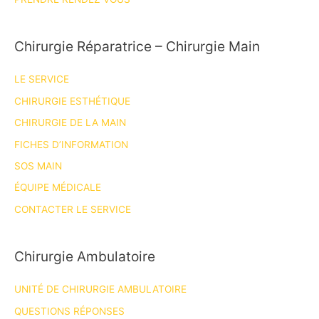
Chirurgie Réparatrice – Chirurgie Main
LE SERVICE
CHIRURGIE ESTHÉTIQUE
CHIRURGIE DE LA MAIN
FICHES D’INFORMATION
SOS MAIN
ÉQUIPE MÉDICALE
CONTACTER LE SERVICE
Chirurgie Ambulatoire
UNITÉ DE CHIRURGIE AMBULATOIRE
QUESTIONS RÉPONSES