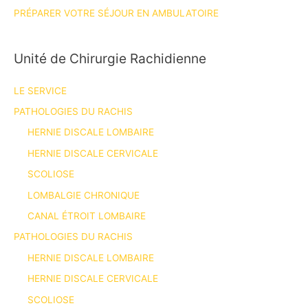
PRÉPARER VOTRE SÉJOUR EN AMBULATOIRE
Unité de Chirurgie Rachidienne
LE SERVICE
PATHOLOGIES DU RACHIS
HERNIE DISCALE LOMBAIRE
HERNIE DISCALE CERVICALE
SCOLIOSE
LOMBALGIE CHRONIQUE
CANAL ÉTROIT LOMBAIRE
PATHOLOGIES DU RACHIS
HERNIE DISCALE LOMBAIRE
HERNIE DISCALE CERVICALE
SCOLIOSE